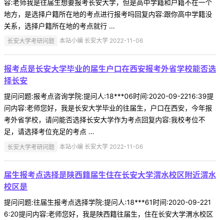
容:老师我是往届生想要报考长安大学，但是高中学籍和户籍不在一个
地方，是选择户籍所在地的考点进行报考吗回复内容:跟你高中学籍没
关系，选择户籍所在地的考点就行 ...
长安大学考研问题
本站小编 长安大学 2022-11-06
报考点是长安大学毕业的届生户口在西安报考外省学校能否选
择长安
提问问题:报考点咨询学院:提问人:18***06时间:2020-09-2216:39提
问内容:老师您好，我是长安大学毕业的往届生，户口在西安，今年报
考外省学校，请问能否选择长安大学作为考点回复内容:我校考位不
足，请选择考位充足的考点 ...
长安大学考研问题
本站小编 长安大学 2022-11-06
届生报考点选择是陕西籍届生住在长安大学渭水校区附近渭水
校区是
提问问题:往届生报考点选择学院:提问人:18***61时间:2020-09-221
6:20提问内容:老师您好，我是陕西籍往届生，住在长安大学渭水校区