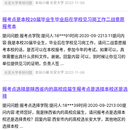
长安大学考研问题
本站小编 长安大学 2022-11-06
报考点是本校20届毕业生毕业后在学校见习岗工作二战意愿
报考本
提问问题:报考点学院:提问人:18***91时间:2020-09-2213:11提问内
容:我是本校20届毕业生，毕业后在学校见习岗工作，请问二战意愿报
考本校的话，是否可以在本校报考，参加今年的考试，如果可以，具
体需要出具什么资料文件。谢谢。回复内容:可以，到时候让你见习的
单位提供见习的证明，负责人签 ...
长安大学考研问题
本站小编 长安大学 2022-11-06
报考点选择是陕西省内的高校应届生报考点是选择本校还是选
择
提问问题:报考点选择学院:提问人:18***39时间:2020-09-2213:00提
问内容:老师您好，我是陕西省内的高校应届生，请问报考点是选择本
校还是选择贵校？回复内容:西安市内的高校选长安大学，其他地区的
选择本校 ...