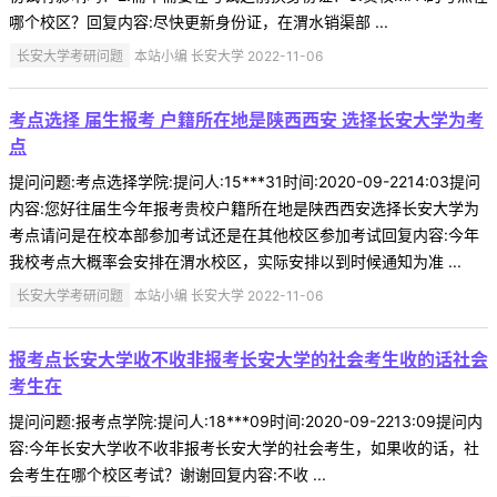
哪个校区？回复内容:尽快更新身份证，在渭水销渠部 ...
长安大学考研问题
本站小编 长安大学 2022-11-06
考点选择 届生报考 户籍所在地是陕西西安 选择长安大学为考
点
提问问题:考点选择学院:提问人:15***31时间:2020-09-2214:03提问
内容:您好往届生今年报考贵校户籍所在地是陕西西安选择长安大学为
考点请问是在校本部参加考试还是在其他校区参加考试回复内容:今年
我校考点大概率会安排在渭水校区，实际安排以到时候通知为准 ...
长安大学考研问题
本站小编 长安大学 2022-11-06
报考点长安大学收不收非报考长安大学的社会考生收的话社会
考生在
提问问题:报考点学院:提问人:18***09时间:2020-09-2213:09提问内
容:今年长安大学收不收非报考长安大学的社会考生，如果收的话，社
会考生在哪个校区考试？谢谢回复内容:不收 ...