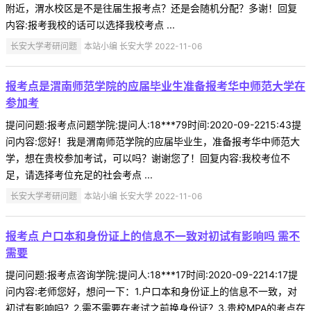
附近，渭水校区是不是往届生报考点？还是会随机分配？多谢！回复
内容:报考我校的话可以选择我校考点 ...
长安大学考研问题
本站小编 长安大学 2022-11-06
报考点是渭南师范学院的应届毕业生准备报考华中师范大学在
参加考
提问问题:报考点问题学院:提问人:18***79时间:2020-09-2215:43提
问内容:您好！我是渭南师范学院的应届毕业生，准备报考华中师范大
学，想在贵校参加考试，可以吗？谢谢您了！回复内容:我校考位不
足，请选择考位充足的社会考点 ...
长安大学考研问题
本站小编 长安大学 2022-11-06
报考点 户口本和身份证上的信息不一致对初试有影响吗 需不
需要
提问问题:报考点咨询学院:提问人:18***17时间:2020-09-2214:17提
问内容:老师您好，想问一下：1.户口本和身份证上的信息不一致，对
初试有影响吗？2.需不需要在考试之前换身份证？3.贵校MPA的考点在