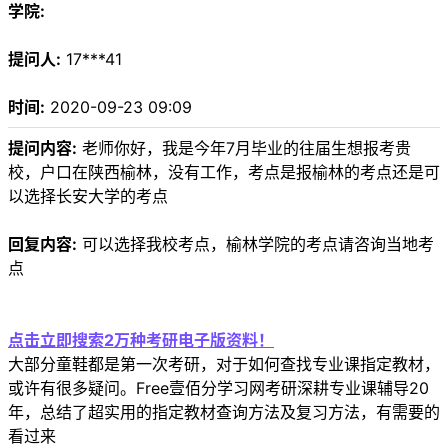
学院:
提问人:
17***41
时间:
2020-09-23 09:09
提问内容:
老师你好，我是今年7月毕业的往届生想报考贵
校，户口在陕西榆林，没有工作，考点是报榆林的考点还是可
以选择长安大学的考点
回复内容:
可以选择我校考点，榆林学院的考点请咨询当地考
点
点击立即搜索2万种考研电子版资料！
大部分童鞋都是第一次考研，对于如何查找专业课指定教材，
或许有很多疑问。Free壹佰分学习网考研深耕专业课辅导20
年，总结了超实用的指定教材查询方法及复习方法，有需要的
看过来