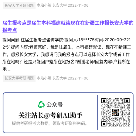
长安大学考研问题
本站小编 长安大学 2022-11-06
届生报考点是届生本科福建就读现在在新疆工作报长安大学的
报考点
提问问题:往届生报考点咨询学院:提问人:18***75时间:2020-09-221
2:51提问内容:老师您好，我是往届生，本科福建就读，现在在新疆工
作，想报长安大学，我想请问我的报考点可以选择长安大学或者工作
所在地吗？还是只能回户籍所在地报名?谢谢老师!回复内容:户籍所在
地 ...
长安大学考研问题
本站小编 长安大学 2022-11-06