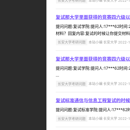
长安大学考研问题
本站小编 长安大学 2022-1
复试那大学里面获得的竞赛四六级以
提问问题:复试学院:提问人:17***62
材料？回复内容:复试的时候让你提交材料的
长安大学考研问题
本站小编 长安大学 2022-1
复试那大学里面获得的竞赛四六级以
提问问题:复试学院:提问人:17***62
...
长安大学考研问题
本站小编 长安大学 2022-1
复试标准通信与信息工程复试的时候
提问问题:复试标准学院:提问人:17***6
长安大学考研问题
本站小编 长安大学 2022-1