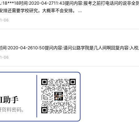
18***18时间:2020-04-2711:43提问内容:报考之前打电话问
排还需要学校研究，大概率不会安排。 ...
1-06
时间:2020-04-2610:50提问内容:请问公路学院是几人间啊回复内容:入校后
1-06