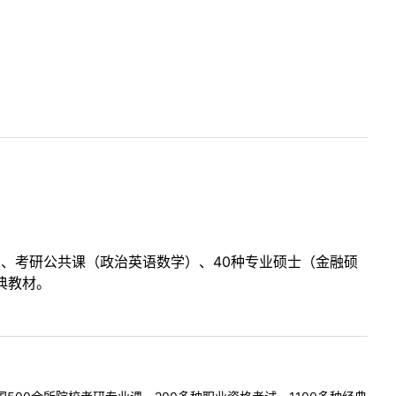
目、考研公共课（政治英语数学）、40种专业硕士（金融硕
典教材。