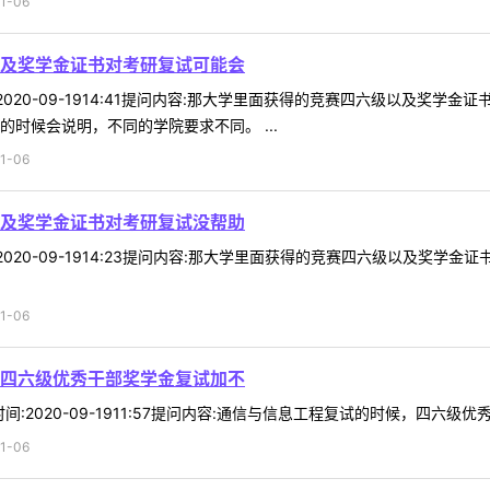
1-06
及奖学金证书对考研复试可能会
时间:2020-09-1914:41提问内容:那大学里面获得的竞赛四六级以
时候会说明，不同的学院要求不同。 ...
1-06
及奖学金证书对考研复试没帮助
时间:2020-09-1914:23提问内容:那大学里面获得的竞赛四六级以及
1-06
四六级优秀干部奖学金复试加不
2时间:2020-09-1911:57提问内容:通信与信息工程复试的时候，四六级
1-06