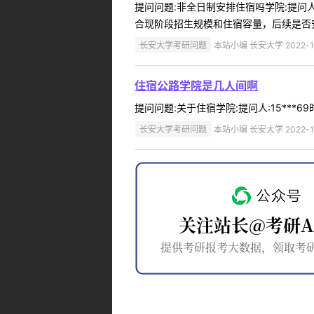
提问问题:非全日制安排住宿吗学院:提问人:
合现阶段招生规模和住宿容量，后续是否安
长安大学考研问题
本站小编 长安大学 2022-1
住宿公路学院是几人间啊
提问问题:关于住宿学院:提问人:15***69
长安大学考研问题
本站小编 长安大学 2022-1