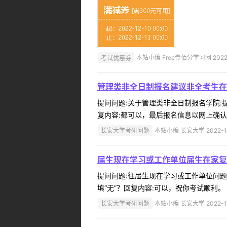
考试优惠券
本站小编 Free壹佰分学习网 2022-
管理类非全日制报名建议非全考生在
提问问题:关于管理类非全日制报名学院:提问
复内容:都可以，最后报名信息以网上确认（
长安大学考研问题
本站小编 长安大学 2022-1
届生现在学习或工作单位届生在家复
提问问题:往届生现在学习或工作单位问题学院
填“无”？回复内容:可以，祝你考试顺利。 .
长安大学考研问题
本站小编 长安大学 2022-1