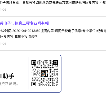
子信息专业，贵校有预调剂系统或者联系方式可供联系吗回复内容:不接 .
1-06
或者电子与信息工程专业吗有相
**62时间:2020-04-2913:59提问内容:请问贵校电子信息(专业学
复内容:我校不接收调剂 ...
1-06