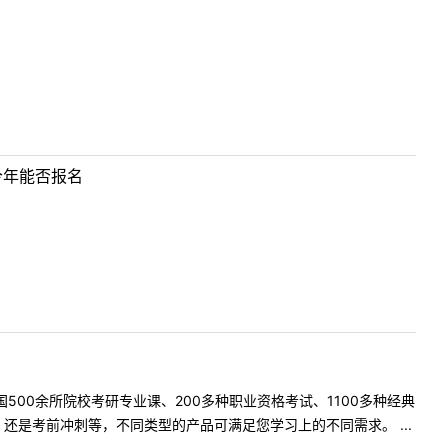
今年能否报名
500余所院校考研专业课、200多种职业资格考试、1100多种经典
是考前冲刺等，不同类型的产品可满足您学习上的不同需求。 ...