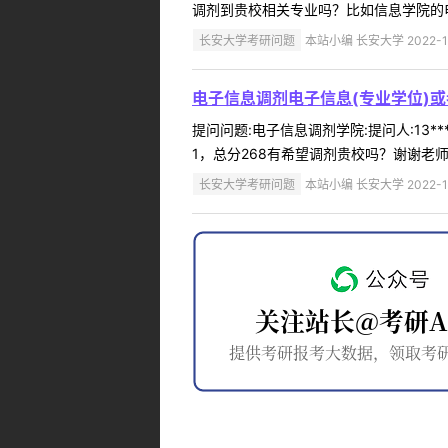
调剂到贵校相关专业吗？比如信息学院的电
长安大学考研问题
本站小编 长安大学 2022-1
电子信息调剂电子信息(专业学位)
提问问题:电子信息调剂学院:提问人:13*
1，总分268有希望调剂贵校吗？谢谢老师回
长安大学考研问题
本站小编 长安大学 2022-1