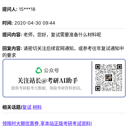
提问人:
15***18
时间:
2020-04-30 09:44
提问内容:
老师，您好，复试需要准备什么材料呢
回复内容:
请密切关注后续官网通知，或参考往年复试通知中
的要求
相关话题/
复试
材料
领限时大额优惠券,享本站正版考研考试资料!