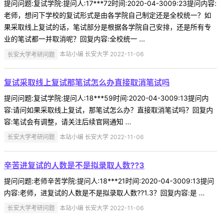
提问问题:复试学院:提问人:17***72时间:2020-04-3009:23提问内容:
老师，想问下学校的复试形式是由各学院自己制定还是全校统一？如
果采取线上复试的话，笔试部分是根据各学院自己安排，还是所有专
业的笔试都一并取消呢？回复内容:全校统一 ...
长安大学考研问题
本站小编 长安大学 2022-11-06
复试采取线上复试那笔试怎么办直接取消笔试吗
提问问题:复试学院:提问人:18***59时间:2020-04-3009:13提问内
容:请问如果采取线上复试，那笔试怎么办？直接取消笔试吗？回复内
容:笔试会有调整，请关注后续官网通知 ...
长安大学考研问题
本站小编 长安大学 2022-11-06
辛苦进复试的人数是不是拟录取人数??3
提问问题:老师辛苦学院:提问人:18***21时间:2020-04-3009:13提问
内容:老师，进复试的人数是不是拟录取人数??1.3？回复内容:是 ...
长安大学考研问题
本站小编 长安大学 2022-11-06