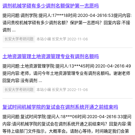
调剂机械学硕有多少调剂名额保护第一志愿吗
提问问题:调剂学院:提问人:17***18时间:2020-04-2616:53提问内容:
请问贵校机械学硕有多少调剂名额？保护第一志愿吗？回复内容:不接
调剂 ...
长安大学考研问题
本站小编 长安大学 2022-11-06
土地资源管理土地资源管理专业有调剂名额吗
提问问题:土地资源管理学院:提问人:13***45时间:2020-04-2616:49
提问内容:老师，请问今年土地资源管理专业有调剂名额吗。谢谢老师
回复内容:没有调剂 ...
长安大学考研问题
本站小编 长安大学 2022-11-06
复试时间机械学院的复试会在调剂系统开通之前结束吗
提问问题:复试时间学院:提问人:18***06时间:2020-04-2616:33提问
内容:请问机械学院的复试会在调剂系统开通之前结束吗？回复内容:需
等待上级部门文件指示，大概率会。请耐心等待，时间确定我们会第