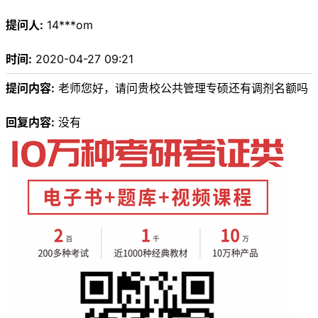
提问人:
14***om
时间:
2020-04-27 09:21
提问内容:
老师您好，请问贵校公共管理专硕还有调剂名额吗
回复内容:
没有