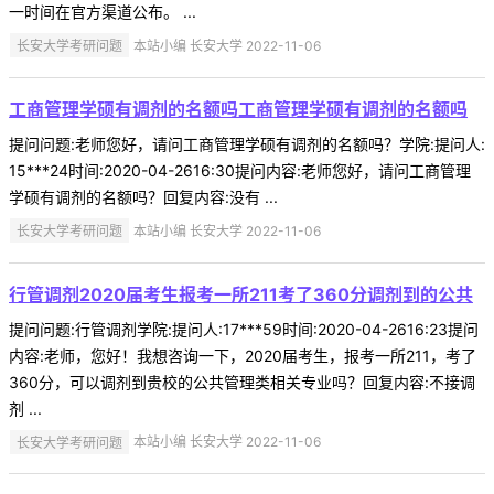
一时间在官方渠道公布。 ...
长安大学考研问题
本站小编 长安大学 2022-11-06
工商管理学硕有调剂的名额吗工商管理学硕有调剂的名额吗
提问问题:老师您好，请问工商管理学硕有调剂的名额吗？学院:提问人:
15***24时间:2020-04-2616:30提问内容:老师您好，请问工商管理
学硕有调剂的名额吗？回复内容:没有 ...
长安大学考研问题
本站小编 长安大学 2022-11-06
行管调剂2020届考生报考一所211考了360分调剂到的公共
提问问题:行管调剂学院:提问人:17***59时间:2020-04-2616:23提问
内容:老师，您好！我想咨询一下，2020届考生，报考一所211，考了
360分，可以调剂到贵校的公共管理类相关专业吗？回复内容:不接调
剂 ...
长安大学考研问题
本站小编 长安大学 2022-11-06