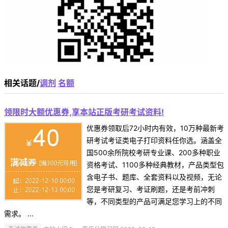
相关话题/
调剂
名额
领限时大额优惠券,享本站正版考研考试资料!
优惠券领取后72小时内有效，10万种最新考
研考试考证类电子打印资料任你选。涵盖全
国500余所院校考研专业课、200多种职业
资格考试、1100多种经典教材，产品类型包
含电子书、题库、全套资料以及视频，无论
您是考研复习、考证刷题，还是考前冲刺
等，不同类型的产品可满足您学习上的不同
需求。 ...