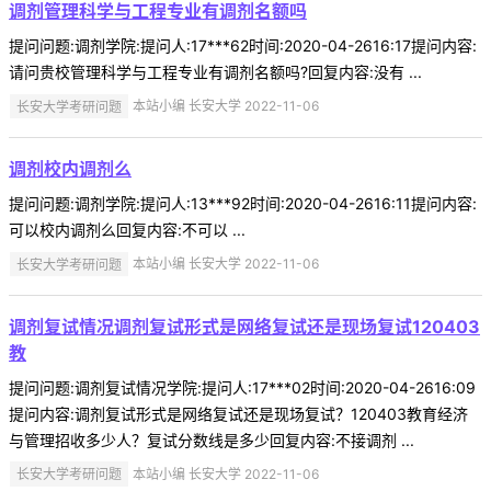
调剂管理科学与工程专业有调剂名额吗
提问问题:调剂学院:提问人:17***62时间:2020-04-2616:17提问内容:
请问贵校管理科学与工程专业有调剂名额吗?回复内容:没有 ...
长安大学考研问题
本站小编 长安大学 2022-11-06
调剂校内调剂么
提问问题:调剂学院:提问人:13***92时间:2020-04-2616:11提问内容:
可以校内调剂么回复内容:不可以 ...
长安大学考研问题
本站小编 长安大学 2022-11-06
调剂复试情况调剂复试形式是网络复试还是现场复试120403
教
提问问题:调剂复试情况学院:提问人:17***02时间:2020-04-2616:09
提问内容:调剂复试形式是网络复试还是现场复试？120403教育经济
与管理招收多少人？复试分数线是多少回复内容:不接调剂 ...
长安大学考研问题
本站小编 长安大学 2022-11-06