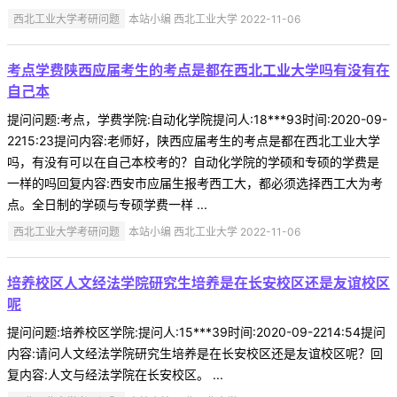
西北工业大学考研问题
本站小编 西北工业大学 2022-11-06
考点学费陕西应届考生的考点是都在西北工业大学吗有没有在
自己本
提问问题:考点，学费学院:自动化学院提问人:18***93时间:2020-09-
2215:23提问内容:老师好，陕西应届考生的考点是都在西北工业大学
吗，有没有可以在自己本校考的？自动化学院的学硕和专硕的学费是
一样的吗回复内容:西安市应届生报考西工大，都必须选择西工大为考
点。全日制的学硕与专硕学费一样 ...
西北工业大学考研问题
本站小编 西北工业大学 2022-11-06
培养校区人文经法学院研究生培养是在长安校区还是友谊校区
呢
提问问题:培养校区学院:提问人:15***39时间:2020-09-2214:54提问
内容:请问人文经法学院研究生培养是在长安校区还是友谊校区呢？回
复内容:人文与经法学院在长安校区。 ...