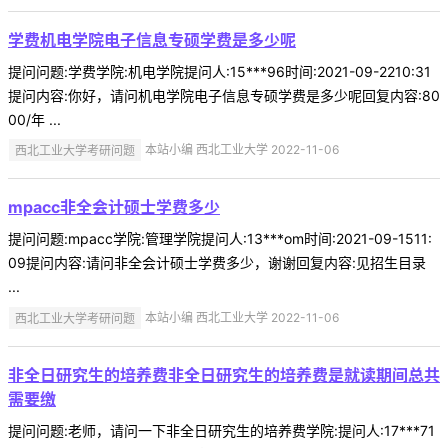
学费机电学院电子信息专硕学费是多少呢
提问问题:学费学院:机电学院提问人:15***96时间:2021-09-2210:31
提问内容:你好，请问机电学院电子信息专硕学费是多少呢回复内容:80
00/年 ...
西北工业大学考研问题
本站小编 西北工业大学 2022-11-06
mpacc非全会计硕士学费多少
提问问题:mpacc学院:管理学院提问人:13***om时间:2021-09-1511:
09提问内容:请问非全会计硕士学费多少，谢谢回复内容:见招生目录
...
西北工业大学考研问题
本站小编 西北工业大学 2022-11-06
非全日研究生的培养费非全日研究生的培养费是就读期间总共
需要缴
提问问题:老师，请问一下非全日研究生的培养费学院:提问人:17***71