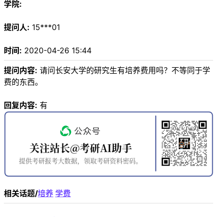
学院:
提问人:
15***01
时间:
2020-04-26 15:44
提问内容:
请问长安大学的研究生有培养费用吗？不等同于学
费的东西。
回复内容:
有
相关话题/
培养
学费