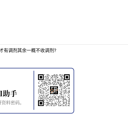
才有调剂其余一概不收调剂?