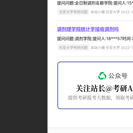
提问问题:全日制调剂名额学院:提问人:15**
长安大学考研问题
本站小编 长安大学 2022-1
调剂理学院统计学接收调剂吗
提问问题:调剂学院:提问人:18***57时间
长安大学考研问题
本站小编 长安大学 2022-1