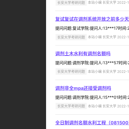
长安大学考研问题
本站小编 长安大学 2022-1
复试复试在调剂系统开放之前多少天
提问问题:复试学院:提问人:13***17时间
长安大学考研问题
本站小编 长安大学 2022-1
调剂土木水利有调剂名额吗
提问问题:调剂学院:提问人:13***57时间:
长安大学考研问题
本站小编 长安大学 2022-1
调剂非全mpa还接受调剂吗
提问问题:调剂学院:提问人:15***01时间
长安大学考研问题
本站小编 长安大学 2022-1
全日制调剂名额水利工程（08150