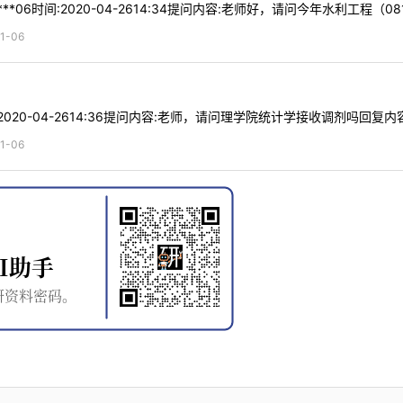
*06时间:2020-04-2614:34提问内容:老师好，请问今年水利工程（0
1-06
:2020-04-2614:36提问内容:老师，请问理学院统计学接收调剂吗回复内容:
1-06