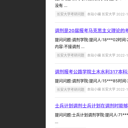
没有 ...
长安大学考研问题
本站小编 长安大学 2022-1
调剂是20届报考马克思主义理论的
提问问题:调剂学院:提问人:18***02
内容:不接调剂 ...
长安大学考研问题
本站小编 长安大学 2022-1
调剂报考公路学院土木水利317本
提问问题:调剂学院:提问人:15***85时
长安大学考研问题
本站小编 长安大学 2022-1
士兵计划调剂士兵计划在调剂时能够
提问问题:士兵计划调剂学院:提问人:71*
...