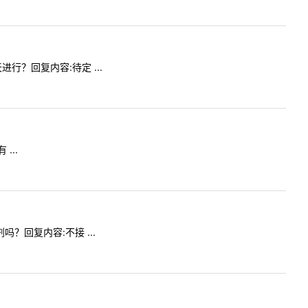
进行？回复内容:待定 ...
...
吗？回复内容:不接 ...