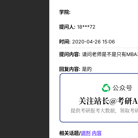
学院:
提问人:
18***72
时间:
2020-04-26 15:06
提问内容:
请问老师是不是只有MBA
回复内容:
是的
相关话题/
调剂
内容