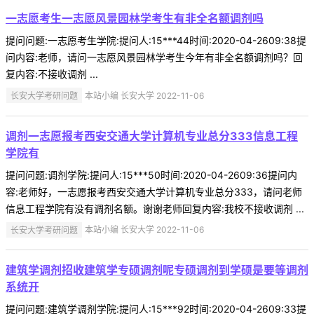
一志愿考生一志愿风景园林学考生有非全名额调剂吗
提问问题:一志愿考生学院:提问人:15***44时间:2020-04-2609:38提
问内容:老师，请问一志愿风景园林学考生今年有非全名额调剂吗？回
复内容:不接收调剂 ...
长安大学考研问题
本站小编 长安大学 2022-11-06
调剂一志愿报考西安交通大学计算机专业总分333信息工程
学院有
提问问题:调剂学院:提问人:15***50时间:2020-04-2609:36提问内
容:老师好，一志愿报考西安交通大学计算机专业总分333，请问老师
信息工程学院有没有调剂名额。谢谢老师回复内容:我校不接收调剂 ...
长安大学考研问题
本站小编 长安大学 2022-11-06
建筑学调剂招收建筑学专硕调剂呢专硕调剂到学硕是要等调剂
系统开
提问问题:建筑学调剂学院:提问人:15***92时间:2020-04-2609:33提