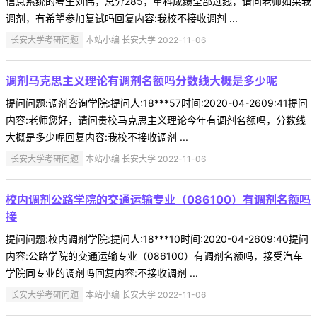
信息系统的考生刘伟，总分285，单科成绩全部过线，请问老师如果我
调剂，有希望参加复试吗回复内容:我校不接收调剂 ...
长安大学考研问题
本站小编 长安大学 2022-11-06
调剂马克思主义理论有调剂名额吗分数线大概是多少呢
提问问题:调剂咨询学院:提问人:18***57时间:2020-04-2609:41提问
内容:老师您好，请问贵校马克思主义理论今年有调剂名额吗，分数线
大概是多少呢回复内容:我校不接收调剂 ...
长安大学考研问题
本站小编 长安大学 2022-11-06
校内调剂公路学院的交通运输专业（086100）有调剂名额吗
接
提问问题:校内调剂学院:提问人:18***10时间:2020-04-2609:40提问
内容:公路学院的交通运输专业（086100）有调剂名额吗，接受汽车
学院同专业的调剂吗回复内容:不接收调剂 ...
长安大学考研问题
本站小编 长安大学 2022-11-06