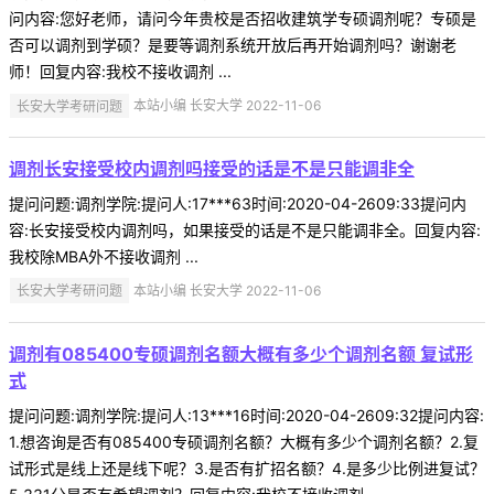
问内容:您好老师，请问今年贵校是否招收建筑学专硕调剂呢？专硕是
否可以调剂到学硕？是要等调剂系统开放后再开始调剂吗？谢谢老
师！回复内容:我校不接收调剂 ...
长安大学考研问题
本站小编 长安大学 2022-11-06
调剂长安接受校内调剂吗接受的话是不是只能调非全
提问问题:调剂学院:提问人:17***63时间:2020-04-2609:33提问内
容:长安接受校内调剂吗，如果接受的话是不是只能调非全。回复内容:
我校除MBA外不接收调剂 ...
长安大学考研问题
本站小编 长安大学 2022-11-06
调剂有085400专硕调剂名额大概有多少个调剂名额 复试形
式
提问问题:调剂学院:提问人:13***16时间:2020-04-2609:32提问内容:
1.想咨询是否有085400专硕调剂名额？大概有多少个调剂名额？2.复
试形式是线上还是线下呢？3.是否有扩招名额？4.是多少比例进复试？