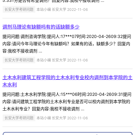
5.331分是否有希望调剂？回复内容:我校不接收调剂 ...
长安大学考研问题
本站小编 长安大学 2022-11-06
调剂马理论有缺额吗有的话缺额多少
提问问题:调剂咨询学院:提问人:17***07时间:2020-04-2609:32提问
内容:请问今年马理论今年有缺额吗？如果有的话，缺额多少？回复内
容:我校不接收调剂 ...
长安大学考研问题
本站小编 长安大学 2022-11-06
土木水利建筑工程学院的土木水利专业校内调剂到本学院的土
木水利
提问问题:土木水利学院:提问人:15***06时间:2020-04-2609:31提问
内容:请问建筑工程学院的土木水利专业是否可以校内调剂到本学院的
土木水利专业？回复内容:我校不接收调剂 ...
长安大学考研问题
本站小编 长安大学 2022-11-06