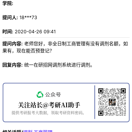
学院:
提问人:
18***73
时间:
2020-04-26 09:41
提问内容:
老师您好，非全日制工商管理有没有调剂名额，如
果有，现在能否预登记？
回复内容:
统一在研招网调剂系统进行调剂。