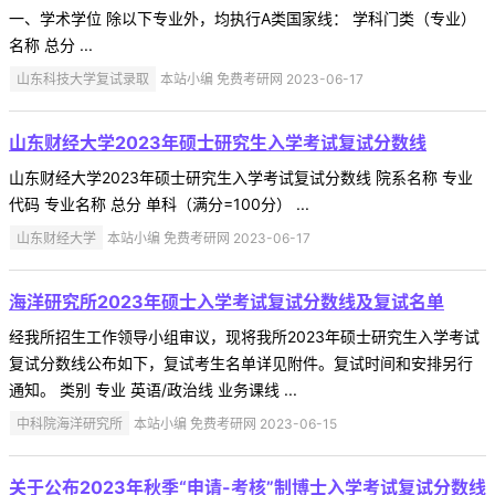
一、学术学位 除以下专业外，均执行A类国家线： 学科门类（专业）
名称 总分 ...
山东科技大学复试录取
本站小编 免费考研网 2023-06-17
山东财经大学2023年硕士研究生入学考试复试分数线
山东财经大学2023年硕士研究生入学考试复试分数线 院系名称 专业
代码 专业名称 总分 单科（满分=100分） ...
山东财经大学
本站小编 免费考研网 2023-06-17
海洋研究所2023年硕士入学考试复试分数线及复试名单
经我所招生工作领导小组审议，现将我所2023年硕士研究生入学考试
复试分数线公布如下，复试考生名单详见附件。复试时间和安排另行
通知。 类别 专业 英语/政治线 业务课线 ...
中科院海洋研究所
本站小编 免费考研网 2023-06-15
关于公布2023年秋季“申请-考核”制博士入学考试复试分数线