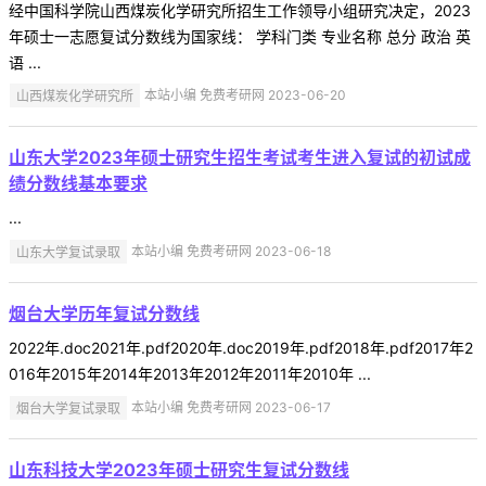
经中国科学院山西煤炭化学研究所招生工作领导小组研究决定，2023
年硕士一志愿复试分数线为国家线： 学科门类 专业名称 总分 政治 英
语 ...
山西煤炭化学研究所
本站小编 免费考研网 2023-06-20
山东大学2023年硕士研究生招生考试考生进入复试的初试成
绩分数线基本要求
...
山东大学复试录取
本站小编 免费考研网 2023-06-18
烟台大学历年复试分数线
2022年.doc2021年.pdf2020年.doc2019年.pdf2018年.pdf2017年2
016年2015年2014年2013年2012年2011年2010年 ...
烟台大学复试录取
本站小编 免费考研网 2023-06-17
山东科技大学2023年硕士研究生复试分数线