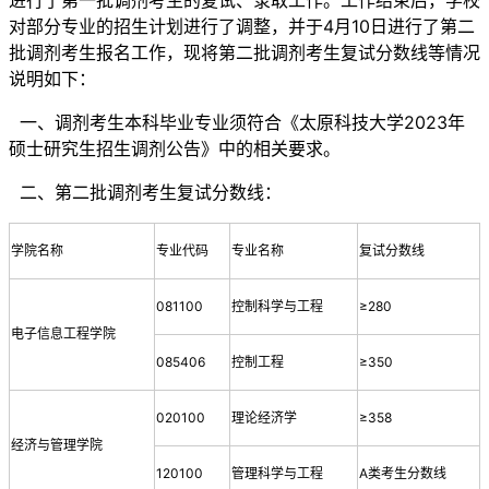
进行了第一批调剂考生的复试、录取工作。工作结束后，学校
对部分专业的招生计划进行了调整，并于4月10日进行了第二
批调剂考生报名工作，现将第二批调剂考生复试分数线等情况
说明如下：
一、调剂考生本科毕业专业须符合《太原科技大学2023年
硕士研究生招生调剂公告》中的相关要求。
二、第二批调剂考生复试分数线：
学院名称
专业代码
专业名称
复试分数线
081100
控制科学与工程
≥280
电子信息工程学院
085406
控制工程
≥350
020100
理论经济学
≥358
经济与管理学院
120100
管理科学与工程
A类考生分数线