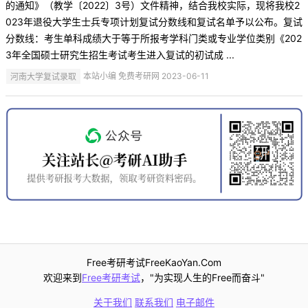
的通知》（教学〔2022〕3号）文件精神，结合我校实际，现将我校2
023年退役大学生士兵专项计划复试分数线和复试名单予以公布。复试
分数线：考生单科成绩大于等于所报考学科门类或专业学位类别《202
3年全国硕士研究生招生考试考生进入复试的初试成 ...
河南大学复试录取
本站小编 免费考研网 2023-06-11
Free考研考试FreeKaoYan.Com
欢迎来到
Free考研考试
，"为实现人生的Free而奋斗"
关于我们
联系我们
电子邮件