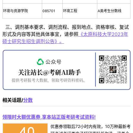
环境与资源学院
085701
环境工程
A类考生分数线
三、调剂基本要求、调剂流程、报到地点、资格审核、复试
形式及内容等其他具体事宜，请参照
《太原科技大学2023年
硕士研究生招生调剂公告》。
相关话题/
分数
领限时大额优惠券,享本站正版考研考试资料!
优惠券领取后72小时内有效，10万种最新考