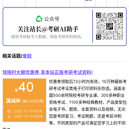
相关话题/
录取
领限时大额优惠券,享本站正版考研考试资料!
优惠券领取后72小时内有效，10万种最新考
研考试考证类电子打印资料任你选。涵盖全
国500余所院校考研专业课、200多种职业
资格考试、1100多种经典教材，产品类型包
含电子书、题库、全套资料以及视频，无论
您是考研复习、考证刷题，还是考前冲刺
等，不同类型的产品可满足您学习上的不同