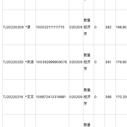
数量
TJ20220209
*潇
100022111111715
020209
经济
0
382
168.80
学
数量
TJ20220220
*庆迪
100362999909076
020209
经济
0
361
176.60
学
数量
TJ20220216
*文文
106972413316881
020209
经济
0
366
170.2
学
数量