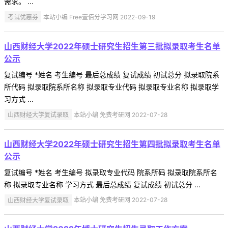
需求。 ...
考试优惠券
本站小编 Free壹佰分学习网 2022-09-19
山西财经大学2022年硕士研究生招生第三批拟录取考生名单
公示
复试编号 *姓名 考生编号 最后总成绩 复试成绩 初试总分 拟录取院系
所代码 拟录取院系所名称 拟录取专业代码 拟录取专业名称 拟录取学
习方式 ...
山西财经大学复试录取
本站小编 免费考研网 2022-07-28
山西财经大学2022年硕士研究生招生第四批拟录取考生名单
公示
复试编号 *姓名 考生编号 拟录取专业代码 院系所码 拟录取院系所名
称 拟录取专业名称 学习方式 最后总成绩 复试成绩 初试总分 ...
山西财经大学复试录取
本站小编 免费考研网 2022-07-28