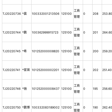
工商
TJ20220736
*晨
100332001213506
125100
0
208
253.8
管理
工商
TJ20220744
*鹏
100362999915723
125100
0
201
264.6
管理
工商
TJ20220745
*希
101252000008820
125100
0
200
259.2
管理
工商
TJ20220741
*家琪
101252000002201
125100
0
202
251.40
管理
工商
TJ20220746
*驰
101252000008437
125100
0
195
256.6
管理
工商
TJ20220750
*鹏博
100332083189002
125100
0
190
262.4
管理