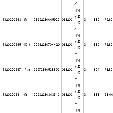
术
计算
机应
TJ20220543
*衡
103592210005920
081203
0
332
179.60
用技
术
计算
机应
TJ20220545
*鹏飞
102942210704420
081203
0
330
175.80
用技
术
计算
机应
TJ20220547
*隆政
106972140523390
081203
0
324
178.80
用技
术
计算
机应
TJ20220541
*笳
102932210308543
081203
0
333
163.0
用技
术
计算