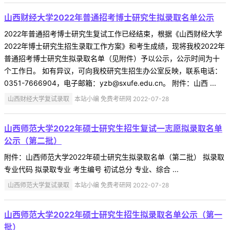
山西财经大学2022年普通招考博士研究生拟录取名单公示
2022年普通招考博士研究生复试工作已经结束，根据《山西财经大学
2022年博士研究生招生录取工作方案》和考生成绩，现将我校2022年
普通招考博士研究生拟录取名单（见附件）予以公示，公示时间为十
个工作日。 如有异议，可向我校研究生招生办公室反映，联系电话：
0351-7666904，电子邮箱：yzb@sxufe.edu.cn。 附件：山西 ...
山西财经大学复试录取
本站小编 免费考研网 2022-07-28
山西师范大学2022年硕士研究生招生复试一志愿拟录取名单
公示（第二批）
附件：山西师范大学2022年硕士研究生拟录取名单（第二批） 拟录取
专业代码 拟录取专业 考生编号 初试总分 专业、综合 ...
山西师范大学复试录取
本站小编 免费考研网 2022-07-28
山西师范大学2022年硕士研究生招生拟录取名单公示（第一
批）