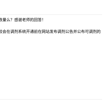
数量么？感谢老师的回答！
校会在调剂系统开通前在网站发布调剂公告并公布可调剂的