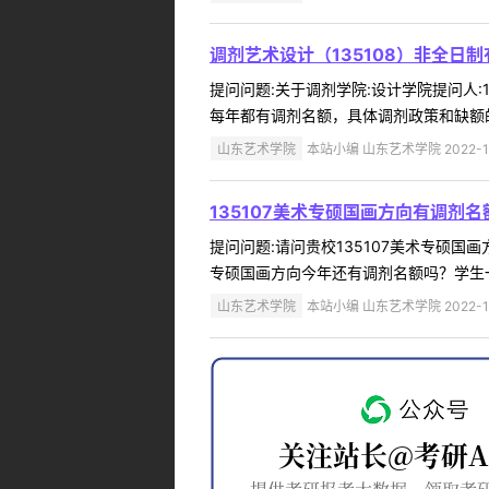
调剂艺术设计（135108）非全日
提问问题:关于调剂学院:设计学院提问人:18
每年都有调剂名额，具体调剂政策和缺额的
山东艺术学院
本站小编 山东艺术学院 2022-1
135107美术专硕国画方向有调剂名
提问问题:请问贵校135107美术专硕国画方
专硕国画方向今年还有调剂名额吗？学生一志
山东艺术学院
本站小编 山东艺术学院 2022-1