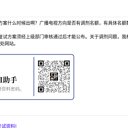
方案什么时候出啊？广播电视方向是否有调剂名额，有具体名额
复试方案须经上级部门审核通过后才能公布。关于调剂问题，我
处网站。
试资料!