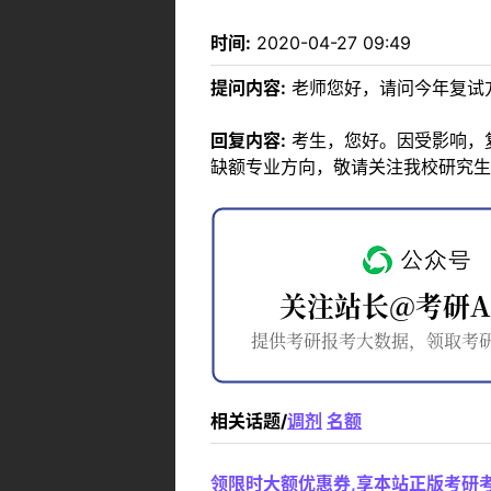
时间:
2020-04-27 09:49
提问内容:
老师您好，请问今年复试
回复内容:
考生，您好。因受影响，
缺额专业方向，敬请关注我校研究生
相关话题/
调剂
名额
领限时大额优惠券,享本站正版考研考