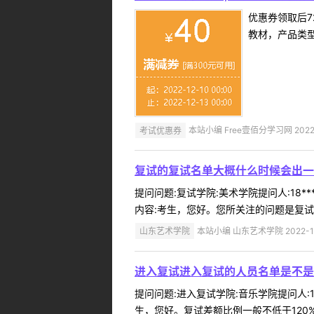
优惠券领取后7
教材，产品类
考试优惠券
本站小编 Free壹佰分学习网 2022-
复试的复试名单大概什么时候会出一
提问问题:复试学院:美术学院提问人:18*
内容:考生，您好。您所关注的问题是复试
山东艺术学院
本站小编 山东艺术学院 2022-1
进入复试进入复试的人员名单是不是
提问问题:进入复试学院:音乐学院提问人:1
生，您好。复试差额比例一般不低于120