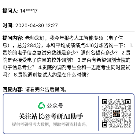
提问人:
14***17
时间:
2020-04-30 12:27
提问内容:
老师您好，我今年报考人工智能专硕（电子信
息），总分284分，本科平均成绩绩点4.16分想咨询一下： 1.
贵院的电子信息复试分数线是多少？调剂名额有多少？ 2.贵
院是否接受电子信息的校外调剂？ 3.是否有希望调剂贵院的
电子信息专业？ 4.贵院的调剂考生会和一志愿考生同时复试
吗？ 6.贵院调剂复试大约是在什么时候？
回复内容:
请看完公告后提问。