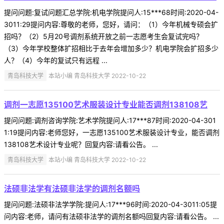
提问问题:复试问题汇总学院:机电学院提问人:15***68时间:2020-04-
3011:29提问内容:尊敬的老师，您好，请问：（1）今年机械专硕会扩
招吗？（2）5月20号调剂系统开放之前一志愿考生会复试完吗？
（3）今年学校整体扩招相比于去年会增加多少？机电学院会扩招多少
人？（4）今年的复试只有远程 ...
青岛科技大学
本站小编 青岛科技大学 2022-10-22
调剂一志愿135100艺术服装设计专业能否调剂138108艺
提问问题:调剂咨询学院:艺术学院提问人:17***87时间:2020-04-301
1:19提问内容:老师您好，一志愿135100艺术服装设计专业，能否调剂
138108艺术设计专业呢？回复内容:请看公告。 ...
青岛科技大学
本站小编 青岛科技大学 2022-10-22
法硕非法学有法硕非法学的调剂名额吗
提问问题:法硕非法学学院:提问人:17***96时间:2020-04-3011:05提
问内容:老师，请问有法硕非法学的调剂名额吗回复内容:请看公告。 ...