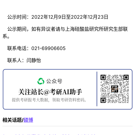
公示时间：2022年12月9日至2022年12月23日
公示期间，如有异议者请与上海硅酸盐研究所研究生部联
系。
联系电话：021-69906605
联系人：闫静怡
相关话题/
硕博