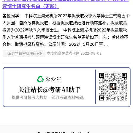
读博士研究生名单（更新）
各位同学： 中科院上海光机所2022年拟录取秋季入学博士生韩晓因个
人原因，自愿放弃拟录取，根据拟录取成绩进行顺序递补，拟录取黄
振鑫为2022年秋季入学博士生。 中科院上海光机所2022年拟录取秋
季入学普通招考与硕博连读博士研究生名单更新如下： 注：若体检不
合格，取消拟录取资格。公示时间：2022年5月26日至 ...
上海光学精密机械研究所
本站小编 免费考研网 2022-08-02