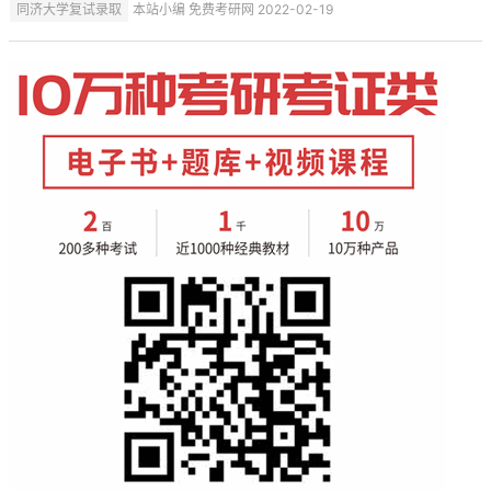
同济大学复试录取
本站小编 免费考研网 2022-02-19