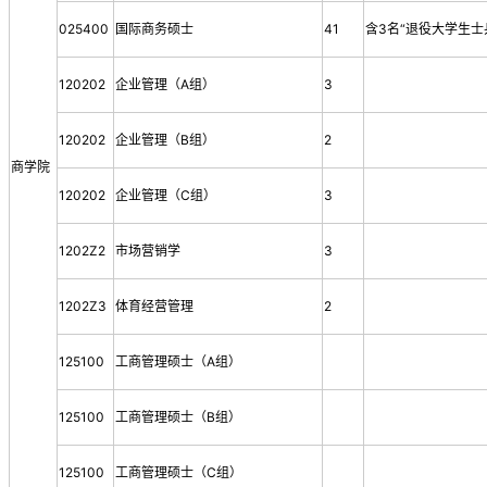
025400
国际商务硕士
41
含3名“退役大学生士
120202
企业管理（A组）
3
120202
企业管理（B组）
2
商学院
120202
企业管理（C组）
3
1202Z2
市场营销学
3
1202Z3
体育经营管理
2
125100
工商管理硕士（A组）
125100
工商管理硕士（B组）
125100
工商管理硕士（C组）