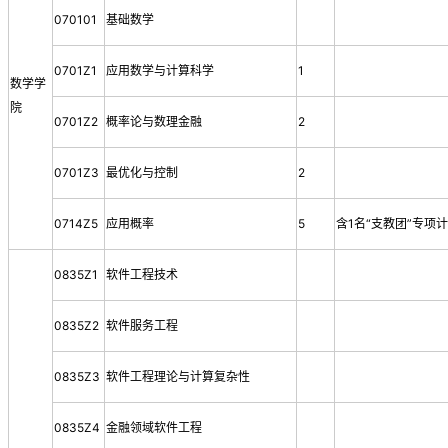
070101
基础数学
0701Z1
应用数学与计算科学
1
数学学
院
0701Z2
概率论与数理金融
2
0701Z3
最优化与控制
2
0714Z5
应用概率
5
含1名“支教团”专项
0835Z1
软件工程技术
0835Z2
软件服务工程
0835Z3
软件工程理论与计算复杂性
0835Z4
金融领域软件工程