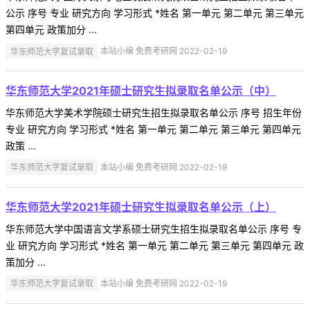
公示 序号 专业 研究方向 学习形式 *姓名 第一单元 第二单元 第三单元
第四单元 政策加分 ...
华东师范大学复试录取
本站小编 免费考研网 2022-02-19
华东师范大学2021年硕士研究生拟录取名单公示（中）
华东师范大学美术学院硕士研究生招生拟录取名单公示 序号 招生年份
专业 研究方向 学习形式 *姓名 第一单元 第二单元 第三单元 第四单元
政策 ...
华东师范大学复试录取
本站小编 免费考研网 2022-02-19
华东师范大学2021年硕士研究生拟录取名单公示（上）
华东师范大学中国语言文学系硕士研究生招生拟录取名单公示 序号 专
业 研究方向 学习形式 *姓名 第一单元 第二单元 第三单元 第四单元 政
策加分 ...
华东师范大学复试录取
本站小编 免费考研网 2022-02-19