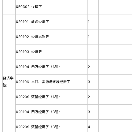
050302
传播学
020101
政治经济学
1
020102
经济思想史
1
020103
经济史
020104
西方经济学（A组）
2
经济学
020106
人口、资源与环境经济学
3
院
020209
数量经济学（A组）
2
020104
西方经济学（B组）
3
020209
数量经济学（B组）
4