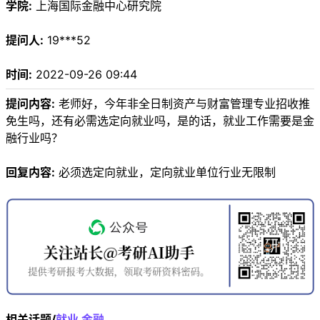
学院:
上海国际金融中心研究院
提问人:
19***52
时间:
2022-09-26 09:44
提问内容:
老师好，今年非全日制资产与财富管理专业招收推
免生吗，还有必需选定向就业吗，是的话，就业工作需要是金
融行业吗？
回复内容:
必须选定向就业，定向就业单位行业无限制
相关话题/
就业
金融