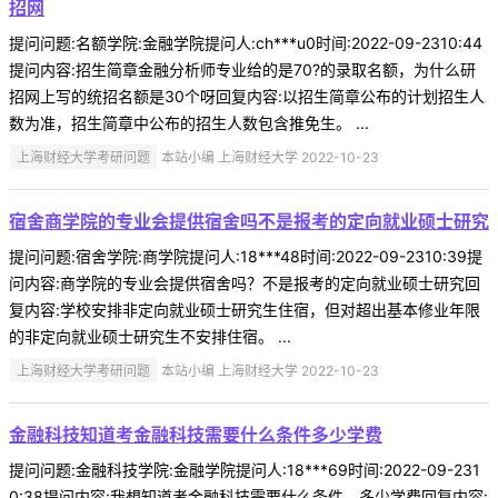
招网
提问问题:名额学院:金融学院提问人:ch***u0时间:2022-09-2310:44
提问内容:招生简章金融分析师专业给的是70?的录取名额，为什么研
招网上写的统招名额是30个呀回复内容:以招生简章公布的计划招生人
数为准，招生简章中公布的招生人数包含推免生。 ...
上海财经大学考研问题
本站小编 上海财经大学 2022-10-23
宿舍商学院的专业会提供宿舍吗不是报考的定向就业硕士研究
提问问题:宿舍学院:商学院提问人:18***48时间:2022-09-2310:39提
问内容:商学院的专业会提供宿舍吗？不是报考的定向就业硕士研究回
复内容:学校安排非定向就业硕士研究生住宿，但对超出基本修业年限
的非定向就业硕士研究生不安排住宿。 ...
上海财经大学考研问题
本站小编 上海财经大学 2022-10-23
金融科技知道考金融科技需要什么条件多少学费
提问问题:金融科技学院:金融学院提问人:18***69时间:2022-09-231
0:38提问内容:我想知道考金融科技需要什么条件，多少学费回复内容: