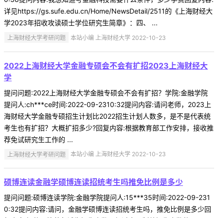
详见https://gs.sufe.edu.cn/Home/NewsDetail/2511的《上海财经大
学2023年招收攻读硕士学位研究生简章》：四、 ...
上海财经大学考研问题
本站小编 上海财经大学 2022-10-23
2022上海财经大学金融专硕会不会有扩招2023上海财经大
学
提问问题:2022上海财经大学金融专硕会不会有扩招？学院:金融学院
提问人:ch***ce时间:2022-09-2310:32提问内容:请问老师，2023上
海财经大学金融专硕招生计划比2022招生计划人数多，是不是代表统
考生也有扩招？大概扩招多少?回复内容:根据教育部工作安排，接收推
荐免试研究生工作的 ...
上海财经大学考研问题
本站小编 上海财经大学 2022-10-23
硕博连读金融学硕博连读招统考生吗推免比例是多少
提问问题:硕博连读学院:金融学院提问人:15***35时间:2022-09-231
0:32提问内容:请问，金融学硕博连读招统考生吗，推免比例是多少回