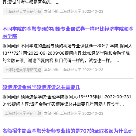
容:复试时考生都是匿名的。 ...
上海财经大学考研问题
本站小编 上海财经大学 2022-10-23
不同学院的金融专硕的初始专业课试卷一样吗比经济学院和金
融学院
提问问题:不同学院的金融专硕的初始专业课试卷一样吗？学院:提问人:
13***72时间:2022-09-2609:08提问内容:比如经济学院和金融学院
的金融专硕。谢谢回复内容:科目代码一样的，试卷也一样。 ...
上海财经大学考研问题
本站小编 上海财经大学 2022-10-23
硕博连读金融学硕博连读总共需要几
提问问题:硕博连读学院:金融学院提问人:15***35时间:2022-09-231
0:45提问内容:请问金融学硕博连读总共需要几年回复内容:5年 ...
上海财经大学考研问题
本站小编 上海财经大学 2022-10-23
名额招生简章金融分析师专业给的是70?的录取名额为什么研