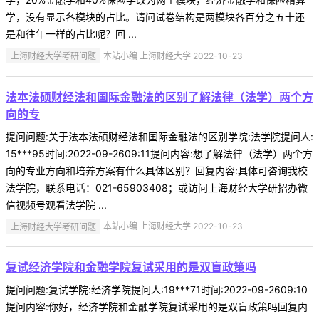
学，没有显示各模块的占比。请问试卷结构是两模块各百分之五十还
是和往年一样的占比呢？回 ...
上海财经大学考研问题
本站小编 上海财经大学 2022-10-23
法本法硕财经法和国际金融法的区别了解法律（法学）两个方
向的专
提问问题:关于法本法硕财经法和国际金融法的区别学院:法学院提问人:
15***95时间:2022-09-2609:11提问内容:想了解法律（法学）两个方
向的专业方向和培养方案有什么具体区别？回复内容:具体可咨询我校
法学院，联系电话：021-65903408；或访问上海财经大学研招办微
信视频号观看法学院 ...
上海财经大学考研问题
本站小编 上海财经大学 2022-10-23
复试经济学院和金融学院复试采用的是双盲政策吗
提问问题:复试学院:经济学院提问人:19***71时间:2022-09-2609:10
提问内容:你好，经济学院和金融学院复试采用的是双盲政策吗回复内