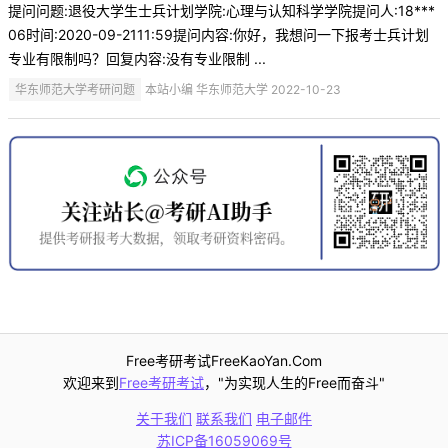
提问问题:退役大学生士兵计划学院:心理与认知科学学院提问人:18***
06时间:2020-09-2111:59提问内容:你好，我想问一下报考士兵计划
专业有限制吗？回复内容:没有专业限制 ...
华东师范大学考研问题
本站小编 华东师范大学 2022-10-23
Free考研考试FreeKaoYan.Com
欢迎来到
Free考研考试
，"为实现人生的Free而奋斗"
关于我们
联系我们
电子邮件
苏ICP备16059069号