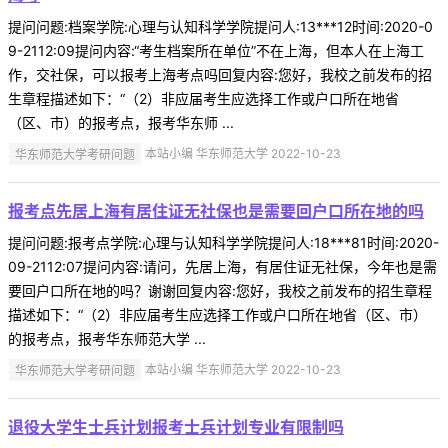
提问问题:档案学院:心理与认知科学学院提问人:13***12时间:2020-0
9-2112:09提问内容:“考生档案所在单位”不在上海，但本人在上海工
作，交社保，可以报考上海考点吗回复内容:您好，我校之前发布的招
生章程描述如下：“（2）非应届考生应选择工作或户口所在地省
（区、市）的报考点，报考华东师 ...
华东师范大学考研问题
本站小编 华东师范大学 2022-10-23
报考点先居上海有居住证无社保也是需要回户口所在地的吗
提问问题:报考点学院:心理与认知科学学院提问人:18***81时间:2020-
09-2112:07提问内容:请问，先居上海，有居住证无社保，今年也是需
要回户口所在地的吗？谢谢回复内容:您好，我校之前发布的招生章程
描述如下：“（2）非应届考生应选择工作或户口所在地省（区、市）
的报考点，报考华东师范大学 ...
华东师范大学考研问题
本站小编 华东师范大学 2022-10-23
退役大学生士兵计划报考士兵计划专业有限制吗