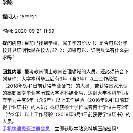
学院:
提问人:
18***21
时间:
2020-09-21 11:59
提问内容:
目前已找到学校，属于学习阶段 1：是否可以让学
校开具证明我是在校人员？2：如果可以，证明具体有什么要
求吗？
回复内容:
报考教育硕士教育管理领域的人员，还必须符合下
列条件：大学本科毕业后有3年（含3年）以上工作经验
（2018年9月1日前获得毕业证书）的人员；或获得国家承认
的高职高专毕业学历或大学本科结业后，达到大学本科毕业同
等学力并有5年（含5年）以上工作经验（2016年9月1日前获
得毕业证书）的人员；或已获硕士学位或者博士学位并有2年
（含2年）以上工作经验（2019年9月1日前获得学位证书）的
人员。
手机快速免费注册会员
，立即获取本站资料解压缩密码！