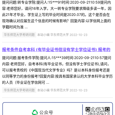
提问问题:转专业学院:提问人:15***91时间:2020-09-2110:59提问内
容:老师您好，请问16年入学，大一转专业学院要求降级多读一年，因
此21年才毕业，学生证上写的毕业时间是2020.07的。这个是否会在
现场确认对应届生这个信息的时候有影响？回复内容:以学信网上面的
学籍时间为准 ...
华东师范大学考研问题
本站小编 华东师范大学 2022-10-23
报考条件自考本科 (有毕业证书但没有学士学位证书) 报考的
提问问题:报考条件学院:提问人:15***39时间:2020-09-2110:57提问
内容:老师您好，自考本科(有毕业证书，但没有学士学位证书),请问，
可以报考贵校的《中国现当代文学专业》吗？是以本科身份报考还是
以同等学力的身份报考?回复内容:按具有国家承认的大学本科毕业学历
的人员（毕业证在学信网可 ...
华东师范大学考研问题
本站小编 华东师范大学 2022-10-23