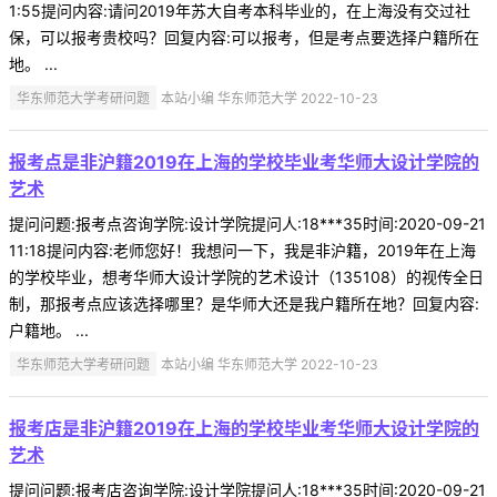
1:55提问内容:请问2019年苏大自考本科毕业的，在上海没有交过社
保，可以报考贵校吗？回复内容:可以报考，但是考点要选择户籍所在
地。 ...
华东师范大学考研问题
本站小编 华东师范大学 2022-10-23
报考点是非沪籍2019在上海的学校毕业考华师大设计学院的
艺术
提问问题:报考点咨询学院:设计学院提问人:18***35时间:2020-09-21
11:18提问内容:老师您好！我想问一下，我是非沪籍，2019年在上海
的学校毕业，想考华师大设计学院的艺术设计（135108）的视传全日
制，那报考点应该选择哪里？是华师大还是我户籍所在地？回复内容:
户籍地。 ...
华东师范大学考研问题
本站小编 华东师范大学 2022-10-23
报考店是非沪籍2019在上海的学校毕业考华师大设计学院的
艺术
提问问题:报考店咨询学院:设计学院提问人:18***35时间:2020-09-21