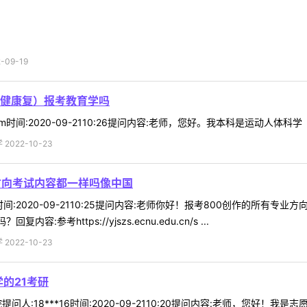
09-19
健康复）报考教育学吗
om时间:2020-09-2110:26提问内容:老师，您好。我本科是运动人体
022-10-23
方向考试内容都一样吗像中国
*37时间:2020-09-2110:25提问内容:老师你好！报考800创作的
参考https://yjszs.ecnu.edu.cn/s ...
022-10-23
的21考研
问人:18***16时间:2020-09-2110:20提问内容:老师，您好