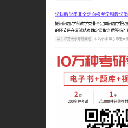
学科教学类非全定向报考学科教学类
提问问题:学科教学类非全定向问题学院:提问
的环节是在复试结束确定录取之后签吗？目
华东师范大学考研问题
本站小编 华东师范大学 2