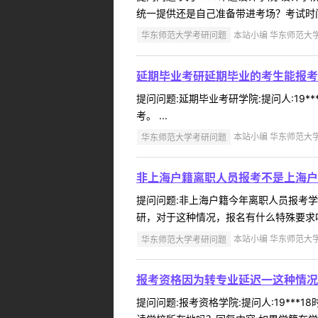
统一提供还是自己准备带进考场？考试时间
华东师范大学考研问题
本站小编 华东师范大学 2
延期毕业考研延期毕业的考生能报考
提问问题:延期毕业考研学院:提问人:19**
考。 ...
华东师范大学考研问题
本站小编 华东师范大学 2
非上海户籍离职人员报考不是上海户
提问问题:非上海户籍今年离职人员报考学院:
研，对于这种情况，报名有什么特殊要求吗？
华东师范大学考研问题
本站小编 华东师范大学 2
报考资格因为转专业延迟一这种情况
提问问题:报考资格学院:提问人:19***