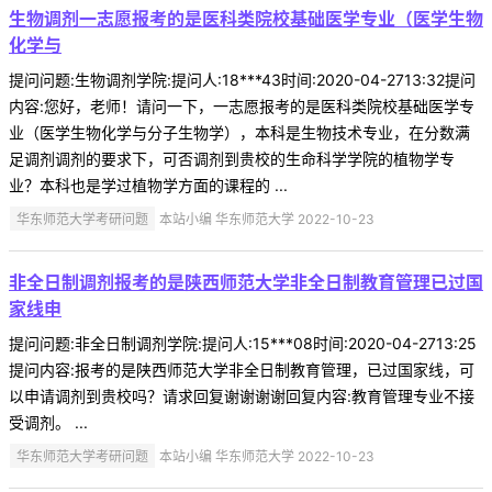
生物调剂一志愿报考的是医科类院校基础医学专业（医学生物
化学与
提问问题:生物调剂学院:提问人:18***43时间:2020-04-2713:32提问
内容:您好，老师！请问一下，一志愿报考的是医科类院校基础医学专
业（医学生物化学与分子生物学），本科是生物技术专业，在分数满
足调剂调剂的要求下，可否调剂到贵校的生命科学学院的植物学专
业？本科也是学过植物学方面的课程的 ...
华东师范大学考研问题
本站小编 华东师范大学 2022-10-23
非全日制调剂报考的是陕西师范大学非全日制教育管理已过国
家线申
提问问题:非全日制调剂学院:提问人:15***08时间:2020-04-2713:25
提问内容:报考的是陕西师范大学非全日制教育管理，已过国家线，可
以申请调剂到贵校吗？请求回复谢谢谢谢回复内容:教育管理专业不接
受调剂。 ...
华东师范大学考研问题
本站小编 华东师范大学 2022-10-23