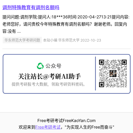
调剂特殊教育有调剂名额吗
提问问题:调剂学院:提问人:18***36时间:2020-04-2713:21提问内容:
老师您好，请问贵校今年特殊教育有调剂名额吗？谢谢老师。回复内
容:没有 ...
华东师范大学考研问题
本站小编 华东师范大学 2022-10-23
Free考研考试FreeKaoYan.Com
欢迎来到
Free考研考试
，"为实现人生的Free而奋斗"