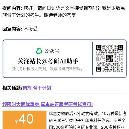
提问内容:
您好，请问日语语言文学接受调剂吗？我是少数民
族骨干计划的考生。期待老师的答复
回复内容:
不接受
相关话题/
调剂
骨干计划
领限时大额优惠券,享本站正版考研考试资料!
优惠券领取后72小时内有效，10万种最新考
研考试考证类电子打印资料任你选。涵盖全
国500余所院校考研专业课、200多种职业