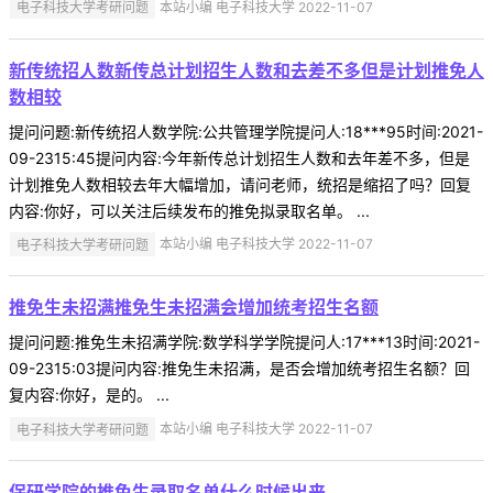
电子科技大学考研问题
本站小编 电子科技大学 2022-11-07
新传统招人数新传总计划招生人数和去差不多但是计划推免人
数相较
提问问题:新传统招人数学院:公共管理学院提问人:18***95时间:2021-
09-2315:45提问内容:今年新传总计划招生人数和去年差不多，但是
计划推免人数相较去年大幅增加，请问老师，统招是缩招了吗？回复
内容:你好，可以关注后续发布的推免拟录取名单。 ...
电子科技大学考研问题
本站小编 电子科技大学 2022-11-07
推免生未招满推免生未招满会增加统考招生名额
提问问题:推免生未招满学院:数学科学学院提问人:17***13时间:2021-
09-2315:03提问内容:推免生未招满，是否会增加统考招生名额？回
复内容:你好，是的。 ...
电子科技大学考研问题
本站小编 电子科技大学 2022-11-07
保研学院的推免生录取名单什么时候出来