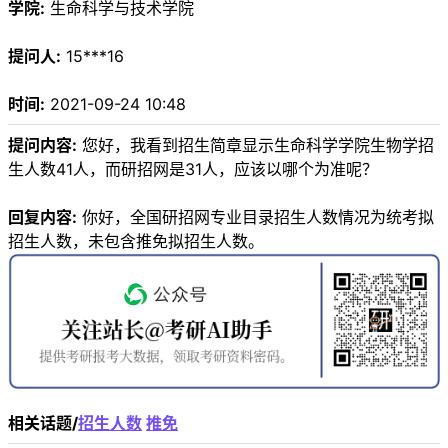
学院:
生命科学与技术学院
提问人:
15***16
时间:
2021-09-24 10:48
提问内容:
您好，我看到招生简章显示生命科学学院生物学招
生人数41人，而研招网是31人，应该以哪个为准呢？
回复内容:
你好，全国研招网专业目录招生人数情况为统考拟
招生人数，未包含推免拟招生人数。
相关话题/
招生人数
推免