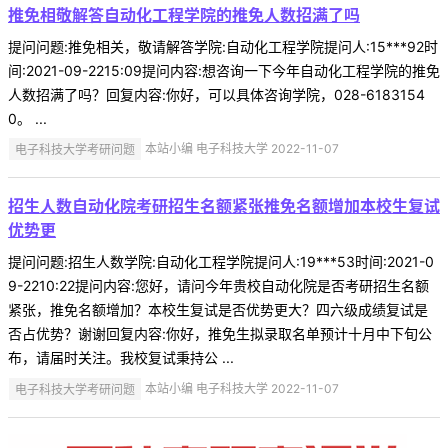
推免相敬解答自动化工程学院的推免人数招满了吗
提问问题:推免相关，敬请解答学院:自动化工程学院提问人:15***92时
间:2021-09-2215:09提问内容:想咨询一下今年自动化工程学院的推免
人数招满了吗？回复内容:你好，可以具体咨询学院，028-6183154
0。 ...
电子科技大学考研问题
本站小编 电子科技大学 2022-11-07
招生人数自动化院考研招生名额紧张推免名额增加本校生复试
优势更
提问问题:招生人数学院:自动化工程学院提问人:19***53时间:2021-0
9-2210:22提问内容:您好，请问今年贵校自动化院是否考研招生名额
紧张，推免名额增加？本校生复试是否优势更大？四六级成绩复试是
否占优势？谢谢回复内容:你好，推免生拟录取名单预计十月中下旬公
布，请届时关注。我校复试秉持公 ...
电子科技大学考研问题
本站小编 电子科技大学 2022-11-07