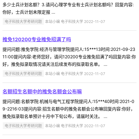
多少士兵计划名额？3.请问心理学专业有士兵计划名额吗？回复内容:
你好，士兵计划未限定报 ...
电子科技大学考研问题
本站小编 电子科技大学 2022-11-07
推免120200专业推免招满了吗
提问问题:推免学院:经济与管理学院提问人:15***13时间:2021-09-23
11:00提问内容:老师您好，请问120200专业推免招满了吗回复内容:你
好，推免拟录取情况请关注后续发布的拟录取名单。 ...
电子科技大学考研问题
本站小编 电子科技大学 2022-11-07
名额招生名额中的推免名额会公布嘛
提问问题:名额学院:机械与电气工程学院提问人:15***40时间:2021-0
9-2216:03提问内容:招生名额中的推免名额会公布嘛回复内容:你好，
推免拟录取名单预计十月中下旬公布，请届时关注。 ...
电子科技大学考研问题
本站小编 电子科技大学 2022-11-07