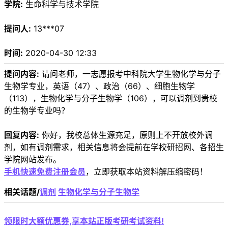
学院:
生命科学与技术学院
提问人:
13***07
时间:
2020-04-30 12:33
提问内容:
请问老师，一志愿报考中科院大学生物化学与分子
生物学专业，英语（47）、政治（66）、细胞生物学
（113），生物化学与分子生物学（106），可以调剂到贵校
的生物学专业吗？
回复内容:
你好，我校总体生源充足，原则上不开放校外调
剂，如有调剂需求，相关信息将会提前在学校研招网、各招生
学院网站发布。
手机快速免费注册会员
，立即获取本站资料解压缩密码！
相关话题/
调剂
生物化学与分子生物学
领限时大额优惠券,享本站正版考研考试资料!