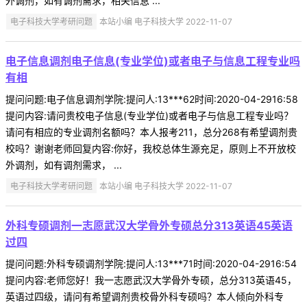
外调剂，如有调剂需求，相关信息 ...
电子科技大学考研问题
本站小编 电子科技大学 2022-11-07
电子信息调剂电子信息(专业学位)或者电子与信息工程专业吗
有相
提问问题:电子信息调剂学院:提问人:13***62时间:2020-04-2916:58
提问内容:请问贵校电子信息(专业学位)或者电子与信息工程专业吗？
请问有相应的专业调剂名额吗？本人报考211，总分268有希望调剂贵
校吗？谢谢老师回复内容:你好，我校总体生源充足，原则上不开放校
外调剂，如有调剂需求， ...
电子科技大学考研问题
本站小编 电子科技大学 2022-11-07
外科专硕调剂一志愿武汉大学骨外专硕总分313英语45英语
过四
提问问题:外科专硕调剂学院:提问人:13***71时间:2020-04-2916:54
提问内容:老师您好！我一志愿武汉大学骨外专硕，总分313英语45，
英语过四级，请问有希望调剂贵校骨外科专硕吗？本人倾向外科专