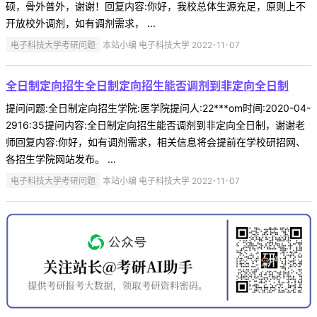
硕，骨外普外，谢谢！回复内容:你好，我校总体生源充足，原则上不
开放校外调剂，如有调剂需求， ...
电子科技大学考研问题
本站小编 电子科技大学 2022-11-07
全日制定向招生全日制定向招生能否调剂到非定向全日制
提问问题:全日制定向招生学院:医学院提问人:22***om时间:2020-04-
2916:35提问内容:全日制定向招生能否调剂到非定向全日制，谢谢老
师回复内容:你好，如有调剂需求，相关信息将会提前在学校研招网、
各招生学院网站发布。 ...
电子科技大学考研问题
本站小编 电子科技大学 2022-11-07