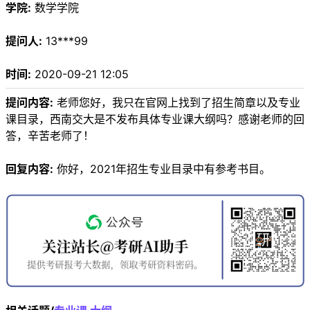
学院:
数学学院
提问人:
13***99
时间:
2020-09-21 12:05
提问内容:
老师您好，我只在官网上找到了招生简章以及专业
课目录，西南交大是不发布具体专业课大纲吗？感谢老师的回
答，辛苦老师了！
回复内容:
你好，2021年招生专业目录中有参考书目。