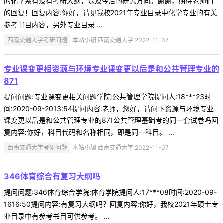
的化学系有没有考研大纲，以及今后的研究方向。谢谢，期待老师们
的回复！回复内容:你好，请见我校2021年专业目录中化学专业的有关
参考书目内容，另外专业目录 ...
西南交通大学考研问题
本站小编 西南交通大学 2022-11-07
专业课变更相资源与环境专业课变更以后是和公共管理专业的
871
提问问题:专业课变更相关问题学院:公共管理学院提问人:18***23时
间:2020-09-2013:54提问内容:老师，您好，请问下资源与环境专业
课变更以后是和公共管理专业的871公共管理基础考的同一套试卷吗回
复内容:你好，科目代码和名称相同，即是同一科目。 ...
西南交通大学考研问题
本站小编 西南交通大学 2022-11-07
346体育综合有复习大纲吗
提问问题:346体育综合学院:体育学院提问人:17***08时间:2020-09-
1616:50提问内容:有复习大纲吗？回复内容:你好，我校2021年硕士专
业目录中有参考书目可供参考。 ...