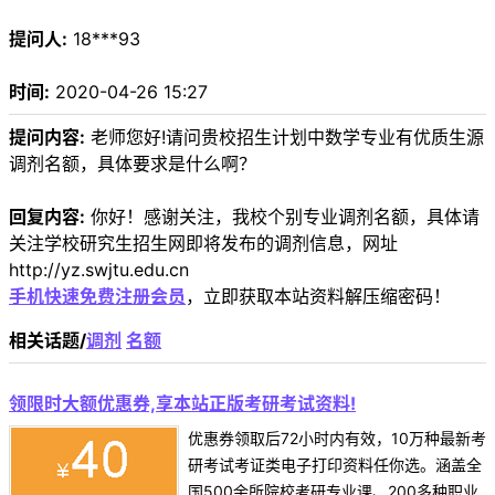
提问人:
18***93
时间:
2020-04-26 15:27
提问内容:
老师您好!请问贵校招生计划中数学专业有优质生源
调剂名额，具体要求是什么啊？
回复内容:
你好！感谢关注，我校个别专业调剂名额，具体请
关注学校研究生招生网即将发布的调剂信息，网址
http://yz.swjtu.edu.cn
手机快速免费注册会员
，立即获取本站资料解压缩密码！
相关话题/
调剂
名额
领限时大额优惠券,享本站正版考研考试资料!
优惠券领取后72小时内有效，10万种最新考
研考试考证类电子打印资料任你选。涵盖全
国500余所院校考研专业课、200多种职业