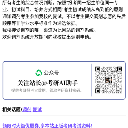
所有考生的综合情况判断，按照“报考同一招生单位同一专
业、初试科目、培养方式相同”考生初试成绩从高到低的原则
通知调剂考生参加我校的复试，不以考生提交调剂志愿的先后
顺序等非学业水平标准作为遴选依据。
我校接受调剂的唯一渠道为此网站的调剂系统。
欢迎调剂系统开放期间向我校提出调剂申请。
相关话题/
调剂
复试
领限时大额优惠券,享本站正版考研考试资料!