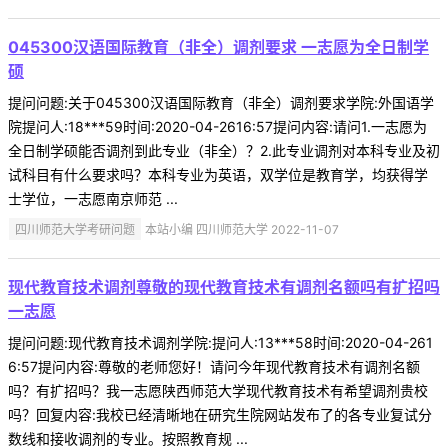
045300汉语国际教育（非全）调剂要求 一志愿为全日制学
硕
提问问题:关于045300汉语国际教育（非全）调剂要求学院:外国语学
院提问人:18***59时间:2020-04-2616:57提问内容:请问1.一志愿为
全日制学硕能否调剂到此专业（非全）？2.此专业调剂对本科专业及初
试科目有什么要求吗？本科专业为英语，双学位是教育学，均获得学
士学位，一志愿南京师范 ...
四川师范大学考研问题
本站小编 四川师范大学 2022-11-07
现代教育技术调剂尊敬的现代教育技术有调剂名额吗有扩招吗
一志愿
提问问题:现代教育技术调剂学院:提问人:13***58时间:2020-04-261
6:57提问内容:尊敬的老师您好！请问今年现代教育技术有调剂名额
吗？有扩招吗？我一志愿陕西师范大学现代教育技术有希望调剂贵校
吗？回复内容:我校已经清晰地在研究生院网站发布了的各专业复试分
数线和接收调剂的专业。按照教育规 ...