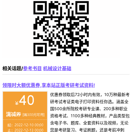
相关话题/
参考书目
机械设计基础
领限时大额优惠券,享本站正版考研考试资料!
优惠券领取后72小时内有效，10万种最新考
研考试考证类电子打印资料任你选。涵盖全
国500余所院校考研专业课、200多种职业
资格考试、1100多种经典教材，产品类型包
含电子书、题库、全套资料以及视频，无论
您是考研复习、考证刷题，还是考前冲刺