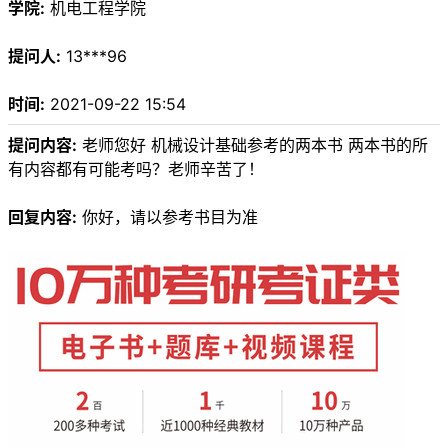
学院:
机电工程学院
提问人:
13***96
时间:
2021-09-22 15:54
提问内容:
老师您好 机械设计基础参考的两本书 两本书的所
有内容都有可能考吗？老师辛苦了！
回复内容:
你好，请以参考书目为准