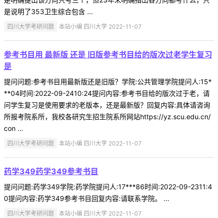
是说明了353卫生综合包含 ...
四川大学考研问题
本站小编 四川大学 2022-11-07
参考书目用 最新版 还是 旧版参考书目给的版次过老学生复习
是
提问问题:参考书目用最新版还是旧版？学院:公共管理学院提问人:15*
**04时间:2022-09-2410:24提问内容:参考书目给的版次过于老，请
问学生复习是使用要求的老版本，还是最新版？回复内容:具体请咨询
所报考院系所，我校各研究生招生院系所网站https://yz.scu.edu.cn/
con ...
四川大学考研问题
本站小编 四川大学 2022-11-07
药学349药学349参考书目
提问问题:药学349学院:药学院提问人:17***86时间:2022-09-2311:4
0提问内容:药学349参考书目回复内容:请联系学院。 ...
四川大学考研问题
本站小编 四川大学 2022-11-07