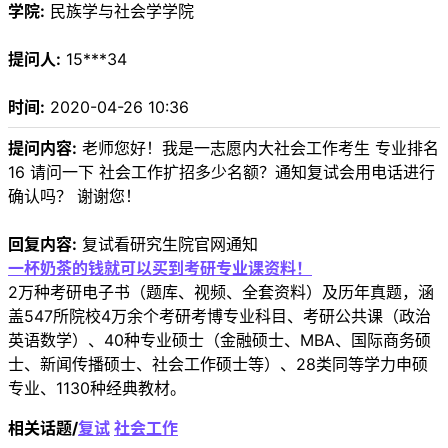
学院:
民族学与社会学学院
提问人:
15***34
时间:
2020-04-26 10:36
提问内容:
老师您好！我是一志愿内大社会工作考生 专业排名
16 请问一下 社会工作扩招多少名额？通知复试会用电话进行
确认吗？ 谢谢您！
回复内容:
复试看研究生院官网通知
一杯奶茶的钱就可以买到考研专业课资料！
2万种考研电子书（题库、视频、全套资料）及历年真题，涵
盖547所院校4万余个考研考博专业科目、考研公共课（政治
英语数学）、40种专业硕士（金融硕士、MBA、国际商务硕
士、新闻传播硕士、社会工作硕士等）、28类同等学力申硕
专业、1130种经典教材。
相关话题/
复试
社会工作