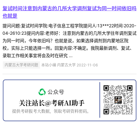
复试时间注意到内蒙古的几所大学调剂复试为同一时间依旧吗
也就是
提问问题:复试时间学院:电子信息工程学院提问人:13***22时间:2020-
04-2610:23提问内容:老师好：注意到内蒙古的几所大学往年调剂复试
为同一时间，今年依旧吗？也就是说，如果选择调剂到内蒙地区院
校，实际上只能选择一所。回复内容:不确定。我院最新调剂、复试、
录取工作相关事宜将会及时在研究 ...
内蒙古大学考研问题
本站小编 内蒙古大学 2022-11-06