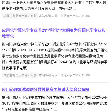
想请问一下是因为统考所以没有还是其他原因？还有今年的招生人数
是多少回复内容:统考科目没有大纲，国家出题 ...
内蒙古师范大学考研问题
本站小编 内蒙古师范大学 2022-11-06
应用化学算化学专业吗21学科化学大纲变为只招化学专业和
教育化
提问问题:应用化学算化学专业吗学院:化学与环境科学学院提问人:15*
**25时间:2020-09-2009:20提问内容:21年学科化学大纲变为只招化
学专业和教育化学专业我是应用化学算化学专业吗回复内容:考生你
好，专业要求问题上班时间请拨打4392442咨询（化学与环境科学学
院教学秘书电话） ...
内蒙古师范大学考研问题
本站小编 内蒙古师范大学 2022-11-06
应用心理复试调剂分数线是多少复试大纲会公布吗
提问问题:应用心理复试学院:心理学院提问人:17***13时间:2020-04-
3015:13提问内容:调剂分数线是多少，复试大纲会公布吗回复内容:去
年9月我校公布的简章中已经有了 ...