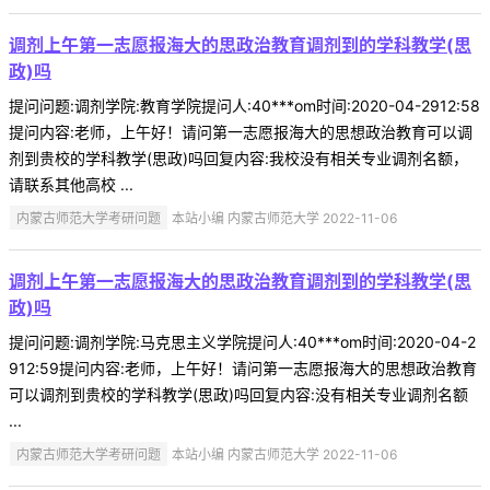
调剂上午第一志愿报海大的思政治教育调剂到的学科教学(思
政)吗
提问问题:调剂学院:教育学院提问人:40***om时间:2020-04-2912:58
提问内容:老师，上午好！请问第一志愿报海大的思想政治教育可以调
剂到贵校的学科教学(思政)吗回复内容:我校没有相关专业调剂名额，
请联系其他高校 ...
内蒙古师范大学考研问题
本站小编 内蒙古师范大学 2022-11-06
调剂上午第一志愿报海大的思政治教育调剂到的学科教学(思
政)吗
提问问题:调剂学院:马克思主义学院提问人:40***om时间:2020-04-2
912:59提问内容:老师，上午好！请问第一志愿报海大的思想政治教育
可以调剂到贵校的学科教学(思政)吗回复内容:没有相关专业调剂名额
...
内蒙古师范大学考研问题
本站小编 内蒙古师范大学 2022-11-06