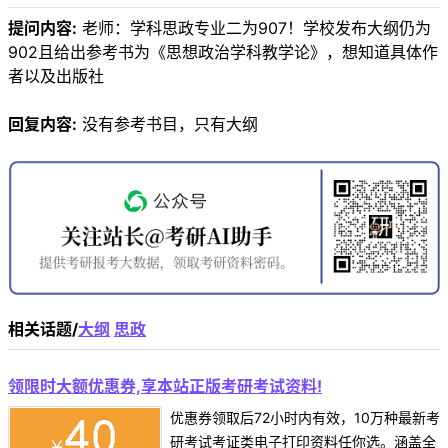
提问内容:
老师：学科思政专业二为907！学校发布大纲仍为
902且给出参考书为《思想政治学科教学论》，想知道具体作
者以及出版社
回复内容:
没有参考书目，只有大纲
相关话题/
大纲
思政
领限时大额优惠券,享本站正版考研考试资料!
优惠券领取后72小时内有效，10万种最新考
研考试考证类电子打印资料任你选。涵盖全