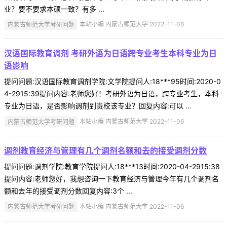
业？要不要求本硕一致？有多 ...
内蒙古师范大学考研问题
本站小编 内蒙古师范大学 2022-11-06
汉语国际教育调剂 考研外语为日语跨专业考生本科专业为日
语影响
提问问题:汉语国际教育调剂学院:文学院提问人:18***95时间:2020-0
4-2915:39提问内容:老师您好！考研外语为日语，跨专业考生，本科
专业为日语，是否影响调剂到贵校该专业？回复内容:可以 ...
内蒙古师范大学考研问题
本站小编 内蒙古师范大学 2022-11-06
调剂教育经济与管理有几个调剂名额和去的接受调剂分数
提问问题:调剂学院:教育学院提问人:18***13时间:2020-04-2915:38
提问内容:老师您好，我想咨询一下教育经济与管理今年有几个调剂名
额和去年的接受调剂分数回复内容:3个 ...
内蒙古师范大学考研问题
本站小编 内蒙古师范大学 2022-11-06