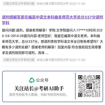
内蒙古师范大学考研问题
本站小编 内蒙古师范大学 2022-11-06
调剂感解答是在编高中语文本科曲阜师范大学总分337分调剂
学科
提问问题:调剂，感谢老师解答！学院:文学院提问人:17***10时间:202
0-04-2914:28提问内容:老师您好：我是在编高中语文老师，本科曲
阜师范大学，总分337分，想调剂贵校学科语文非全日制有希望吗？大
概有多少调剂名额？感谢老师的解答！回复内容:符合我校招生简章要
求及调剂规则即可调剂，具体 ...
内蒙古师范大学考研问题
本站小编 内蒙古师范大学 2022-11-06