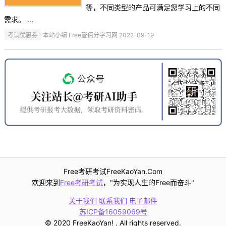
等，不同类型的产品可满足您学习上的不同
需求。 ...
考试优惠券
本站小编 Free壹佰分学习网 2022-09-19
Free考研考试FreeKaoYan.Com
欢迎来到
Free考研考试
，"为实现人生的Free而奋斗"
关于我们
联系我们
电子邮件
苏ICP备16059069号
© 2020 FreeKaoYan! . All rights reserved.