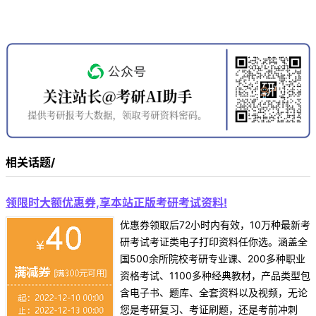
相关话题/
领限时大额优惠券,享本站正版考研考试资料!
优惠券领取后72小时内有效，10万种最新考
研考试考证类电子打印资料任你选。涵盖全
国500余所院校考研专业课、200多种职业
资格考试、1100多种经典教材，产品类型包
含电子书、题库、全套资料以及视频，无论
您是考研复习、考证刷题，还是考前冲刺