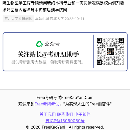
院生物医学工程专硕请问我的本科专业和一志愿情况满足校内调剂要
求吗回复内容:5月中旬前后到学院网 ...
东北大学考研问题
本站小编 东北大学 2022-10-11
Free考研考试FreeKaoYan.Com
欢迎来到
Free考研考试
，"为实现人生的Free而奋斗"
关于我们
联系我们
电子邮件
苏ICP备16059069号
© 2020 FreeKaoYan! . All rights reserved.