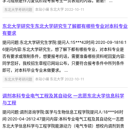
学习成绩是作为复试阶段考察考生一贯表现的内容。谢谢！ ...
东北大学考研问题
本站小编 东北大学 2022-10-11
东北大学研究生东北大学研究生了解都有哪些专业对本科专业
有要求
提问问题:东北大学研究生学院:提问人:15***42时间:2020-09-1816:1
6提问内容:东北大学研究生，想了解下都有哪些专业，对本科专业是
否有要求或限制条件，想要报考的话，需要准备哪些资料呢回复内容:
同学您好，我校招生章程已网站公布，只要符合报考条件中所列条件
即可，对本科毕业专业未做要求。 ...
东北大学考研问题
本站小编 东北大学 2022-10-11
调剂本科专业电气工程及其自动化 一志愿东北大学信息科学
与工程
提问问题:调剂咨询学院:医学与生物信息工程学院提问人:18***96时
间:2020-04-2612:47提问内容:本科专业电气工程及其自动化一志愿
东北大学信息科学与工程学院能源动力（电气专硕）想校内调剂到贵