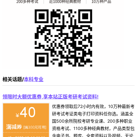
相关话题/
本科专业
领限时大额优惠券,享本站正版考研考试资料!
优惠券领取后72小时内有效，10万种最新考
研考试考证类电子打印资料任你选。涵盖全
国500余所院校考研专业课、200多种职业
资格考试、1100多种经典教材，产品类型包
含电子书、题库、全套资料以及视频，无论