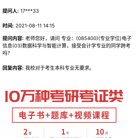
提问人:
17***33
时间:
2021-08-11 14:15
提问内容:
老师您好，请问 专业：(085400)(专业学位)电子
信息(03)数据科学与智能计算，接受会计学专业的同学跨考
吗？
回复内容:
我校对于考生本科专业无要求。