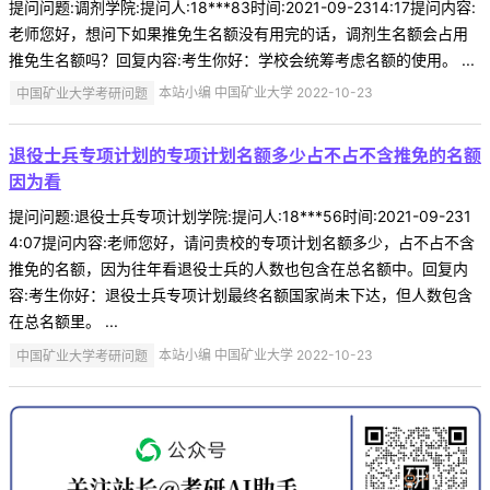
提问问题:调剂学院:提问人:18***83时间:2021-09-2314:17提问内容:
老师您好，想问下如果推免生名额没有用完的话，调剂生名额会占用
推免生名额吗？回复内容:考生你好：学校会统筹考虑名额的使用。 ...
中国矿业大学考研问题
本站小编 中国矿业大学 2022-10-23
退役士兵专项计划的专项计划名额多少占不占不含推免的名额
因为看
提问问题:退役士兵专项计划学院:提问人:18***56时间:2021-09-231
4:07提问内容:老师您好，请问贵校的专项计划名额多少，占不占不含
推免的名额，因为往年看退役士兵的人数也包含在总名额中。回复内
容:考生你好：退役士兵专项计划最终名额国家尚未下达，但人数包含
在总名额里。 ...
中国矿业大学考研问题
本站小编 中国矿业大学 2022-10-23