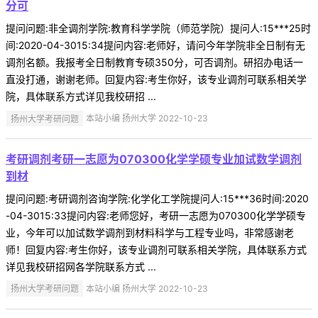
分可
提问问题:非全调剂学院:教育科学学院（师范学院）提问人:15***25时
间:2020-04-3015:34提问内容:老师好，请问今年学院非全日制有无
调剂名额。我报考全日制教育专硕350分，可否调剂。研招办电话一
直没打通，谢谢老师。回复内容:考生你好，该专业调剂可联系相关学
院，具体联系方式详见我校研招 ...
扬州大学考研问题
本站小编 扬州大学 2022-10-23
考研调剂考研一志愿为070300化学学硕专业加试数学调剂
到材
提问问题:考研调剂咨询学院:化学化工学院提问人:15***36时间:2020
-04-3015:33提问内容:老师您好，考研一志愿为070300化学学硕专
业，今年可以加试数学调剂到材料科学与工程专业吗，非常感谢老
师！回复内容:考生你好，该专业调剂可联系相关学院，具体联系方式
详见我校研招网各学院联系方式 ...
扬州大学考研问题
本站小编 扬州大学 2022-10-23