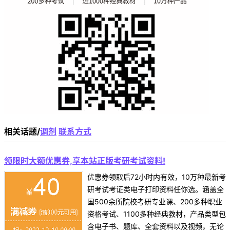
相关话题/
调剂
联系方式
领限时大额优惠券,享本站正版考研考试资料!
优惠券领取后72小时内有效，10万种最新考
研考试考证类电子打印资料任你选。涵盖全
国500余所院校考研专业课、200多种职业
资格考试、1100多种经典教材，产品类型包
含电子书、题库、全套资料以及视频，无论