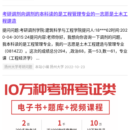
考研调剂向调剂的本科读的是工程管理专业的一志愿是土木工
程建造
提问问题:考研调剂学院:建筑科学与工程学院提问人:18***62时间:202
0-04-3015:24提问内容:老师你好，我想向你咨询一下调剂的问题，
我本科读的是工程管理专业，我的一志愿是土木工程建造与管理专业
（0814Z2）。这次的成绩总分294，,政治68，英一53,数一61，专业
课（工程经济学） ...
扬州大学考研问题
本站小编 扬州大学 2022-10-23