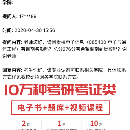
学院:
提问人:
17***89
时间:
2020-04-30 15:56
提问内容:
老师您好，请问贵校电子信息（085400 电子与通
信工程）有调剂名额吗？总分276分有希望调剂到贵校吗？谢
谢老师
回复内容:
考生你好，该专业调剂可联系相关学院，具体联系
方式详见我校研招网各学院联系方式。