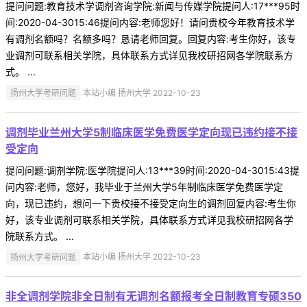
提问问题:教育技术学调剂咨询学院:新闻与传媒学院提问人:17***95时
间:2020-04-3015:46提问内容:老师您好！请问贵校今年教育技术学
有调剂名额吗？名额多吗？恳请老师回复。回复内容:考生你好，该专
业调剂可联系相关学院，具体联系方式详见我校研招网各学院联系方
式。 ...
扬州大学考研问题
本站小编 扬州大学 2022-10-23
调剂毕业兰州大学5制临床医学免费医学定向现已违约接不接
受定向
提问问题:调剂学院:医学院提问人:13***39时间:2020-04-3015:43提
问内容:老师，您好，我毕业于兰州大学5年制临床医学免费医学定
向，现已违约，想问一下贵校接不接受定向生的调剂回复内容:考生你
好，该专业调剂可联系相关学院，具体联系方式详见我校研招网各学
院联系方式。 ...
扬州大学考研问题
本站小编 扬州大学 2022-10-23
非全调剂学院非全日制有无调剂名额报考全日制教育专硕350