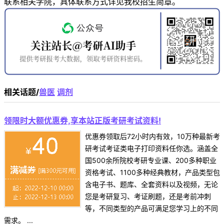
联系相关学院，具体联系方式详见我校招生简章。
相关话题/
兽医
调剂
领限时大额优惠券,享本站正版考研考试资料!
优惠券领取后72小时内有效，10万种最新考
研考试考证类电子打印资料任你选。涵盖全
国500余所院校考研专业课、200多种职业
资格考试、1100多种经典教材，产品类型包
含电子书、题库、全套资料以及视频，无论
您是考研复习、考证刷题，还是考前冲刺
等，不同类型的产品可满足您学习上的不同
需求。 ...