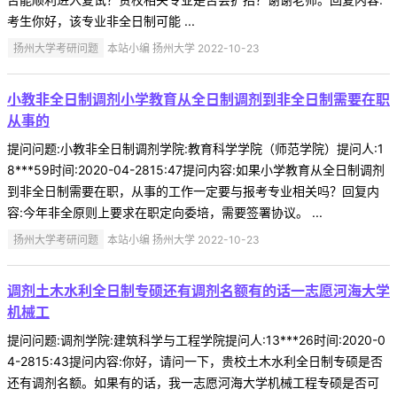
考生你好，该专业非全日制可能 ...
扬州大学考研问题
本站小编 扬州大学 2022-10-23
小教非全日制调剂小学教育从全日制调剂到非全日制需要在职
从事的
提问问题:小教非全日制调剂学院:教育科学学院（师范学院）提问人:1
8***59时间:2020-04-2815:47提问内容:如果小学教育从全日制调剂
到非全日制需要在职，从事的工作一定要与报考专业相关吗？回复内
容:今年非全原则上要求在职定向委培，需要签署协议。 ...
扬州大学考研问题
本站小编 扬州大学 2022-10-23
调剂土木水利全日制专硕还有调剂名额有的话一志愿河海大学
机械工
提问问题:调剂学院:建筑科学与工程学院提问人:13***26时间:2020-0
4-2815:43提问内容:你好，请问一下，贵校土木水利全日制专硕是否
还有调剂名额。如果有的话，我一志愿河海大学机械工程专硕是否可