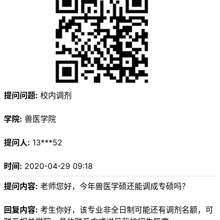
提问问题:
校内调剂
学院:
兽医学院
提问人:
13***52
时间:
2020-04-29 09:18
提问内容:
老师您好，今年兽医学硕还能调成专硕吗？
回复内容:
考生你好，该专业非全日制可能还有调剂名额，可