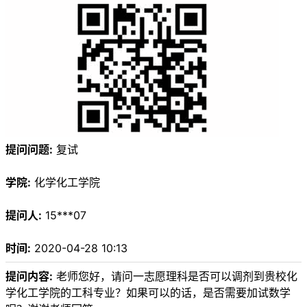
提问问题:
复试
学院:
化学化工学院
提问人:
15***07
时间:
2020-04-28 10:13
提问内容:
老师您好，请问一志愿理科是否可以调剂到贵校化
学化工学院的工科专业？如果可以的话，是否需要加试数学