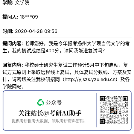
学院:
文学院
提问人:
18***09
时间:
2020-04-28 09:56
提问内容:
老师您好，我是今年报考扬州大学现当代文学的考
生，我的初试成绩是400分，请问我能进复试吗？
回复内容:
我校硕士研究生复试工作预计5月中下旬启动，复
试方式原则上采取远程线上复试，具体复试分数线、方案及安
排，请密切关注我校研招网（http://yjszs.yzu.edu.cn）及各
学院网站。