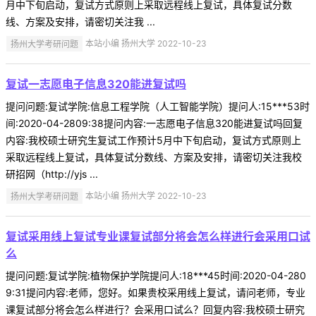
月中下旬启动，复试方式原则上采取远程线上复试，具体复试分数
线、方案及安排，请密切关注我 ...
扬州大学考研问题
本站小编 扬州大学 2022-10-23
复试一志愿电子信息320能进复试吗
提问问题:复试学院:信息工程学院（人工智能学院）提问人:15***53时
间:2020-04-2809:38提问内容:一志愿电子信息320能进复试吗回复
内容:我校硕士研究生复试工作预计5月中下旬启动，复试方式原则上
采取远程线上复试，具体复试分数线、方案及安排，请密切关注我校
研招网（http://yjs ...
扬州大学考研问题
本站小编 扬州大学 2022-10-23
复试采用线上复试专业课复试部分将会怎么样进行会采用口试
么
提问问题:复试学院:植物保护学院提问人:18***45时间:2020-04-280
9:31提问内容:老师，您好。如果贵校采用线上复试，请问老师，专业
课复试部分将会怎么样进行？会采用口试么？回复内容:我校硕士研究