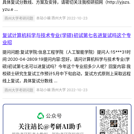
具体复试分数线、方案及安排，请密切关注我校研招网（http://yjszs.
yzu.e ...
扬州大学考研问题
本站小编 扬州大学 2022-10-23
复试计算机科学与技术专业(学硕)初试第七名进复试吗这个专
业招
提问问题:复试学院:信息工程学院（人工智能学院）提问人:15***31时
间:2020-04-2809:19提问内容:您好，请问计算机科学与技术专业(学
硕)初试第七名可以进复试吗？今年这个专业招多少人呢？回复内容:我
校硕士研究生复试工作预计5月中下旬启动，复试方式原则上采取远程
线上复试，具体复试分数线 ...
扬州大学考研问题
本站小编 扬州大学 2022-10-23