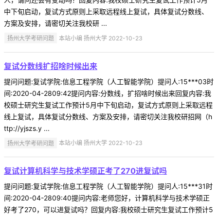
中下旬启动，复试方式原则上采取远程线上复试，具体复试分数线、
方案及安排，请密切关注我校研 ...
扬州大学考研问题
本站小编 扬州大学 2022-10-23
复试分数线扩招啥时候出来
提问问题:复试学院:信息工程学院（人工智能学院）提问人:15***03时
间:2020-04-2809:42提问内容:分数线，扩招啥时候出来回复内容:我
校硕士研究生复试工作预计5月中下旬启动，复试方式原则上采取远程
线上复试，具体复试分数线、方案及安排，请密切关注我校研招网（h
ttp://yjszs.y ...
扬州大学考研问题
本站小编 扬州大学 2022-10-23
复试计算机科学与技术学硕正考了270进复试吗
提问问题:复试学院:信息工程学院（人工智能学院）提问人:15***31时
间:2020-04-2809:40提问内容:老师您好，计算机科学与技术学硕正
好考了270，可以进复试吗？回复内容:我校硕士研究生复试工作预计5