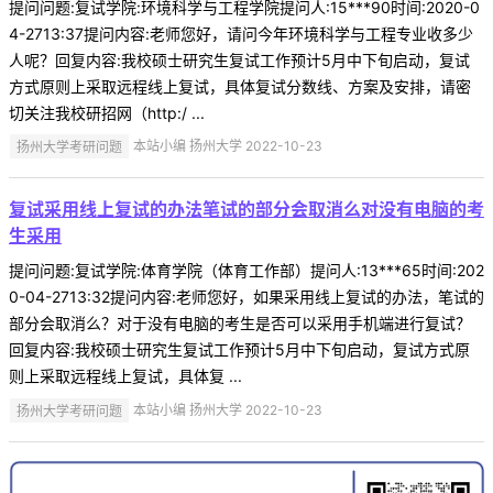
提问问题:复试学院:环境科学与工程学院提问人:15***90时间:2020-0
4-2713:37提问内容:老师您好，请问今年环境科学与工程专业收多少
人呢？回复内容:我校硕士研究生复试工作预计5月中下旬启动，复试
方式原则上采取远程线上复试，具体复试分数线、方案及安排，请密
切关注我校研招网（http:/ ...
扬州大学考研问题
本站小编 扬州大学 2022-10-23
复试采用线上复试的办法笔试的部分会取消么对没有电脑的考
生采用
提问问题:复试学院:体育学院（体育工作部）提问人:13***65时间:202
0-04-2713:32提问内容:老师您好，如果采用线上复试的办法，笔试的
部分会取消么？对于没有电脑的考生是否可以采用手机端进行复试？
回复内容:我校硕士研究生复试工作预计5月中下旬启动，复试方式原
则上采取远程线上复试，具体复 ...
扬州大学考研问题
本站小编 扬州大学 2022-10-23