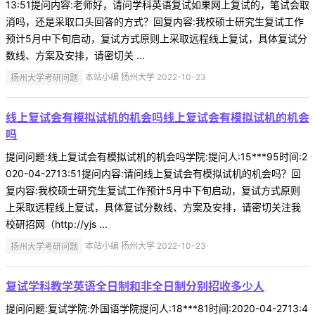
13:51提问内容:老师好，请问学科英语复试如果网上复试的，笔试会取
消吗，还是采取口头回答的方式？回复内容:我校硕士研究生复试工作
预计5月中下旬启动，复试方式原则上采取远程线上复试，具体复试分
数线、方案及安排，请密切关 ...
扬州大学考研问题
本站小编 扬州大学 2022-10-23
线上复试会有模拟试机的机会吗线上复试会有模拟试机的机会
吗
提问问题:线上复试会有模拟试机的机会吗学院:提问人:15***95时间:2
020-04-2713:51提问内容:请问线上复试会有模拟试机的机会吗？回
复内容:我校硕士研究生复试工作预计5月中下旬启动，复试方式原则
上采取远程线上复试，具体复试分数线、方案及安排，请密切关注我
校研招网（http://yjs ...
扬州大学考研问题
本站小编 扬州大学 2022-10-23
复试学科教学英语全日制和非全日制分别招收多少人
提问问题:复试学院:外国语学院提问人:18***81时间:2020-04-2713:4