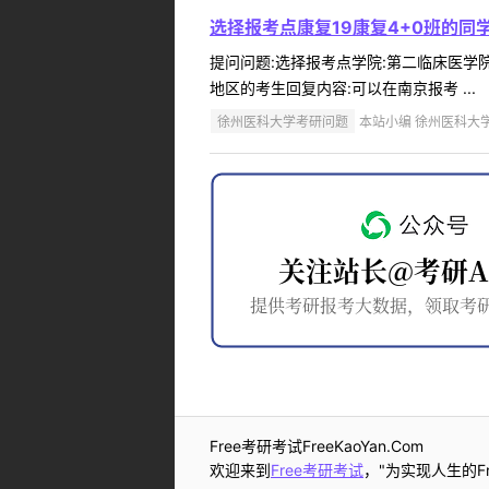
选择报考点康复19康复4+0班的
提问问题:选择报考点学院:第二临床医学院提
地区的考生回复内容:可以在南京报考 ...
徐州医科大学考研问题
本站小编 徐州医科大学 2
Free考研考试FreeKaoYan.Com
欢迎来到
Free考研考试
，"为实现人生的Fr