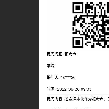
提问问题:
报考点
学院:
提问人:
18***36
时间:
2022-09-26 09:03
提问内容:
若选择本校作为报考点，