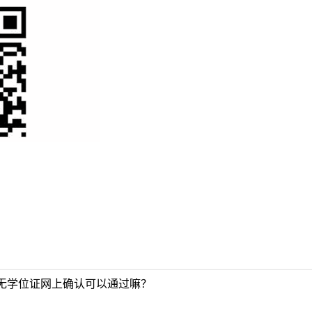
无学位证网上确认可以通过嘛？