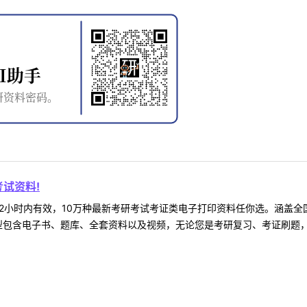
试资料!
2小时内有效，10万种最新考研考试考证类电子打印资料任你选。涵盖全国
型包含电子书、题库、全套资料以及视频，无论您是考研复习、考证刷题，还