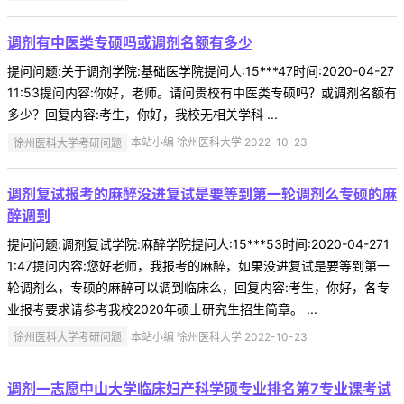
调剂有中医类专硕吗或调剂名额有多少
提问问题:关于调剂学院:基础医学院提问人:15***47时间:2020-04-27
11:53提问内容:你好，老师。请问贵校有中医类专硕吗？或调剂名额有
多少？回复内容:考生，你好，我校无相关学科 ...
徐州医科大学考研问题
本站小编 徐州医科大学 2022-10-23
调剂复试报考的麻醉没进复试是要等到第一轮调剂么专硕的麻
醉调到
提问问题:调剂复试学院:麻醉学院提问人:15***53时间:2020-04-271
1:47提问内容:您好老师，我报考的麻醉，如果没进复试是要等到第一
轮调剂么，专硕的麻醉可以调到临床么，回复内容:考生，你好，各专
业报考要求请参考我校2020年硕士研究生招生简章。 ...
徐州医科大学考研问题
本站小编 徐州医科大学 2022-10-23
调剂一志愿中山大学临床妇产科学硕专业排名第7专业课考试