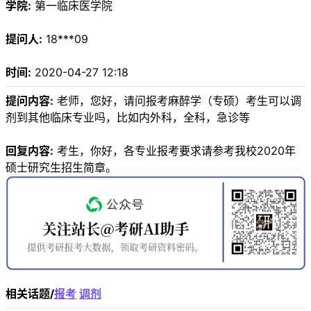
学院:
第一临床医学院
提问人:
18***09
时间:
2020-04-27 12:18
提问内容:
老师，您好，请问报考麻醉学（专硕）考生可以调
剂到其他临床专业吗，比如内外科，全科，急诊等
回复内容:
考生，你好，各专业报考要求请参考我校2020年
硕士研究生招生简章。
相关话题/
报考
调剂