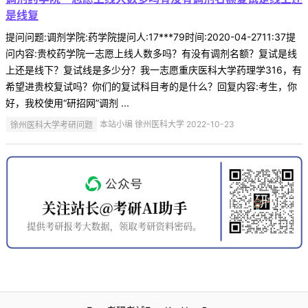
是线复
提问问题:调剂学院:药学院提问人:17***79时间:2020-04-2711:37提
问内容:贵校药学院一志愿上线人数多吗？有没有调剂名额？复试是线
上还是线下？复试线是多少分？我一志愿重庆医科大学药理学316，有
希望进贵校复试吗？你们的复试科目考的是什么？回复内容:考生，你
好，我校使用“研招网”调剂 ...
徐州医科大学考研问题
本站小编 徐州医科大学 2022-10-23