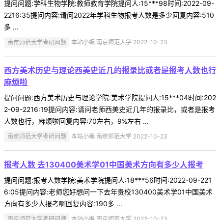
提问问题:学科生物学院:教师教育学院提问人:15***98时间:2022-09-
2216:35提问内容:请问2022年学科生物报考人数是多少回复内容:510
多 ...
南京师范大学考研问题
本站小编 南京师范大学 2022-10-23
西方美术历史与理论西美史近几的报录比或者是报考人数也行
麻烦啦
提问问题:西方美术历史与理论学院:美术学院提问人:15***04时间:202
2-09-2216:19提问内容:请问老师西美史近几年的报录比，或者是报考
人数也行，麻烦啦回复内容:70左右，9%左右 ...
南京师范大学考研问题
本站小编 南京师范大学 2022-10-23
报考人数 去130400美术学01中国美术方向有多少人报考
提问问题:报考人数学院:美术学院提问人:18***56时间:2022-09-221
6:05提问内容:老师您好想问一下去年贵校130400美术学01中国美术
方向有多少人报考啊回复内容:190多 ...
南京师范大学考研问题
本站小编 南京师范大学 2022-10-23