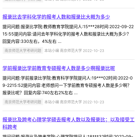
报录比去学科化学的报考人数和报录比大概为多少
提问问题:报录比学院:教师教育学院提问人:15***28时间:2022-09-22
15:55提问内容:请问去年学科化学的报考人数和报录比大概为多少？
回复内容:330左右，4%左右 ...
南京师范大学考研问题
本站小编 南京师范大学 2022-10-23
学前报录比学前教育专硕报考人数是多少啊报录比呢
提问问题:学前报录比学院:教育科学学院提问人:19***02时间:2022-0
9-2215:52提问内容:老师想问一下学前教育专硕报考人数是多少啊？
报录比呢？回复内容:740左右2%左右 ...
南京师范大学考研问题
本站小编 南京师范大学 2022-10-23
报录比及跨考心理学学硕去报考人数以及报录比；以及接受工
科跨考
提问问题:报录比及跨考学院:心理学院提问人:18***32时间:2022-09-