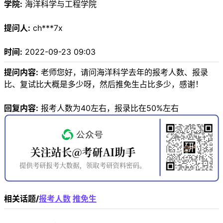
学院:
海洋科学与工程学院
提问人:
ch***7x
时间:
2022-09-23 09:03
提问内容:
老师您好，请问海洋科学去年的报考人数、报录
比、复试比大概是多少呀，然后推免生占比多少，感谢！
回复内容:
报考人数为40左右，报录比在50%左右
相关话题/
报考人数
推免生