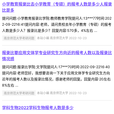
小学教育报录比去小学教育（专硕）的报考人数是多少人报录
比是多
提问问题:小学教育报录比学院:教师教育学院提问人:13***77时间:202
2-09-2216:41提问内容:老师，请问贵校去年小学教育（专硕）的报考
人数是多少人？报录比是多少？回复内容:570多，4%左右 ...
南京师范大学考研问题
本站小编 南京师范大学 2022-10-23
报录比要应用文体学专业研究生方向近的报考人数以及报录比
情况感
提问问题:报录比学院:文学院提问人:17***70时间:2022-09-2216:40
提问内容:老师您好，我想要咨询一下关于应用文体学专业研究生方向
近年的报考人数以及报录比情况，感谢老师的回复。回复内容:20左右
8%左右 ...
南京师范大学考研问题
本站小编 南京师范大学 2022-10-23
学科生物2022学科生物报考人数是多少