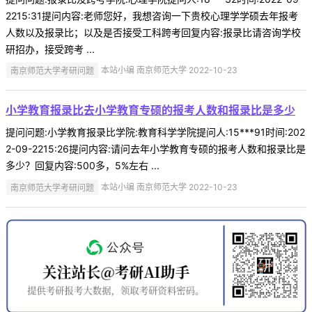
2215:31提问内容:老师您好，我想咨询一下贵校心理学学硕去年报考
人数以及报录比；以及是否接受工科跨考回复内容:报录比请咨询学校
研招办，接受跨考 ...
南京师范大学考研问题
本站小编 南京师范大学 2022-10-23
小学教育报录比去小学教育专硕的报考人数和报录比是多少
提问问题:小学教育报录比学院:教育科学学院提问人:15***91时间:202
2-09-2215:26提问内容:请问去年小学教育专硕的报考人数和报录比是
多少？回复内容:500多，5%左右 ...
南京师范大学考研问题
本站小编 南京师范大学 2022-10-23