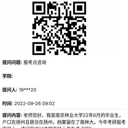
提问问题:
报考点咨询
学院:
提问人:
19***20
时间:
2022-09-26 09:02
提问内容:
老师您好，我是南京林业大学22年6月的毕业生，
户口在扬州且居住在扬州，档案留在了南林大。今年考研报考