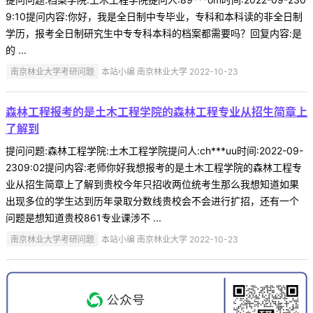
9:10提问内容:你好，我是全日制中专毕业，专科和本科读的非全日制
学历，报考全日制研究生中专专科本科的档案都需要吗？回复内容:是
的 ...
南京林业大学考研问题
本站小编 南京林业大学 2022-10-23
森林工程报考的是土木工程学院的森林工程专业从招生简章上
了解到
提问问题:森林工程学院:土木工程学院提问人:ch***uu时间:2022-09-
2309:02提问内容:老师你好我想报考的是土木工程学院的森林工程专
业从招生简章上了解到贵校今年只招收两位统考生那么我想知道如果
出现多位的学生达到历年录取分数线贵校会不会进行扩招，还有一个
问题是想知道贵校861专业课涉不 ...
南京林业大学考研问题
本站小编 南京林业大学 2022-10-23