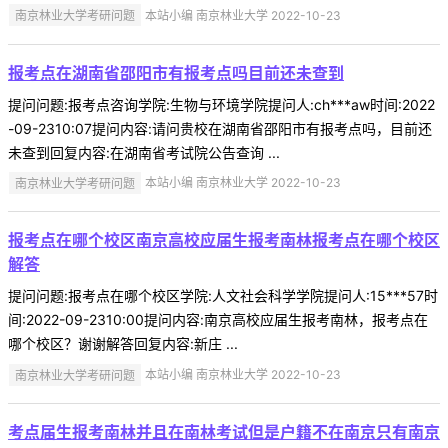
南京林业大学考研问题
本站小编 南京林业大学 2022-10-23
报考点在湖南省邵阳市有报考点吗目前还未查到
提问问题:报考点咨询学院:生物与环境学院提问人:ch***aw时间:2022
-09-2310:07提问内容:请问贵校在湖南省邵阳市有报考点吗，目前还
未查到回复内容:在湖南省考试院公告查询 ...
南京林业大学考研问题
本站小编 南京林业大学 2022-10-23
报考点在哪个校区南京高校应届生报考南林报考点在哪个校区
解答
提问问题:报考点在哪个校区学院:人文社会科学学院提问人:15***57时
间:2022-09-2310:00提问内容:南京高校应届生报考南林，报考点在
哪个校区？谢谢解答回复内容:新庄 ...
南京林业大学考研问题
本站小编 南京林业大学 2022-10-23
考点届生报考南林并且在南林考试但是户籍不在南京只有南京