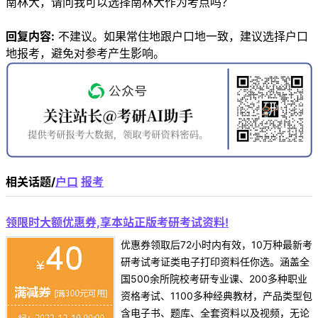
南林大，请问我可以选择南林大作为考点吗？
回复内容:
不建议。如果常住地跟户口地一致，建议选择户口
地报考，避免对参考产生影响。
相关话题/
户口
报考
领限时大额优惠券,享本站正版考研考试资料!
优惠券领取后72小时内有效，10万种最新考
研考试考证类电子打印资料任你选。涵盖全
国500余所院校考研专业课、200多种职业
资格考试、1100多种经典教材，产品类型包
含电子书、题库、全套资料以及视频，无论