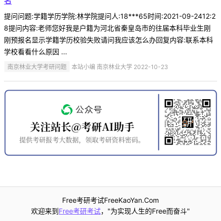
名
提问问题:学籍学历学院:林学院提问人:18***65时间:2021-09-2412:2
8提问内容:老师您好我是户籍为河北省秦皇岛市的往届本科毕业生刚
刚预报名显示学籍学历校验失败请问我应该怎么办回复内容:联系本科
学校看看什么原因 ...
南京林业大学考研问题
本站小编 南京林业大学 2022-10-23
Free考研考试FreeKaoYan.Com
欢迎来到
Free考研考试
，"为实现人生的Free而奋斗"