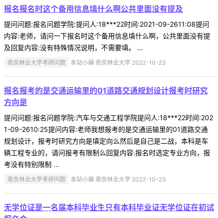
报名报名时这个备用信息填什么啊公共里面没有提及
提问问题:报名问题学院:提问人:18***22时间:2021-09-2611:08提问
内容:老师，请问一下报名时这个备用信息填什么啊，公共里面没有提
及回复内容:没有特殊情况说明，不需要填。 ...
南京林业大学考研问题
本站小编 南京林业大学 2022-10-23
报名报考的是交通运输里的01道路交通规划设计报考时研究
方向是
提问问题:报名问题学院:汽车与交通工程学院提问人:18***22时间:202
1-09-2610:25提问内容:老师我想报考的是交通运输里的01道路交通
规划设计，报考时研究方向是填定向么然后是自己是二战，本科是车
辆工程专业的，请问报考有限制么回复内容:报名时选定专业方向，报
考没有特别限制 ...
南京林业大学考研问题
本站小编 南京林业大学 2022-10-23
无学位证是一名届本科毕业生只有本科毕业证无学位证在初试