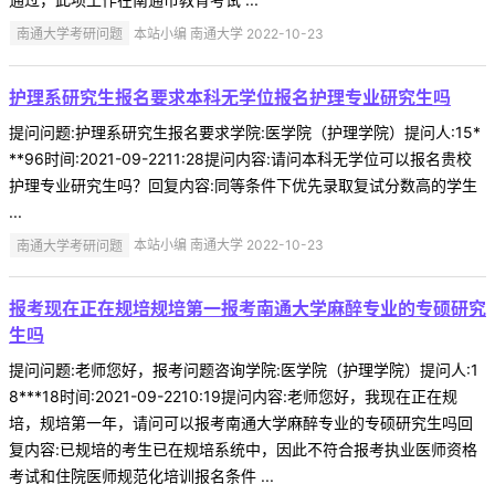
南通大学考研问题
本站小编 南通大学 2022-10-23
护理系研究生报名要求本科无学位报名护理专业研究生吗
提问问题:护理系研究生报名要求学院:医学院（护理学院）提问人:15*
**96时间:2021-09-2211:28提问内容:请问本科无学位可以报名贵校
护理专业研究生吗？回复内容:同等条件下优先录取复试分数高的学生
...
南通大学考研问题
本站小编 南通大学 2022-10-23
报考现在正在规培规培第一报考南通大学麻醉专业的专硕研究
生吗
提问问题:老师您好，报考问题咨询学院:医学院（护理学院）提问人:1
8***18时间:2021-09-2210:19提问内容:老师您好，我现在正在规
培，规培第一年，请问可以报考南通大学麻醉专业的专硕研究生吗回
复内容:已规培的考生已在规培系统中，因此不符合报考执业医师资格
考试和住院医师规范化培训报名条件 ...