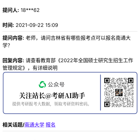
提问人:
18***62
时间:
2021-09-22 15:09
提问内容:
老师，请问吉林省有哪些报考点可以报名南通大
学？
回复内容:
请查看教育部《2022年全国硕士研究生招生工作
管理规定》，有详细说明
相关话题/
南通大学
报名