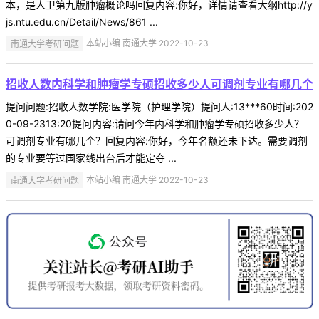
本，是人卫第九版肿瘤概论吗回复内容:你好，详情请查看大纲http://y
js.ntu.edu.cn/Detail/News/861 ...
南通大学考研问题
本站小编 南通大学 2022-10-23
招收人数内科学和肿瘤学专硕招收多少人可调剂专业有哪几个
提问问题:招收人数学院:医学院（护理学院）提问人:13***60时间:202
0-09-2313:20提问内容:请问今年内科学和肿瘤学专硕招收多少人？
可调剂专业有哪几个？回复内容:你好，今年名额还未下达。需要调剂
的专业要等过国家线出台后才能定夺 ...
南通大学考研问题
本站小编 南通大学 2022-10-23