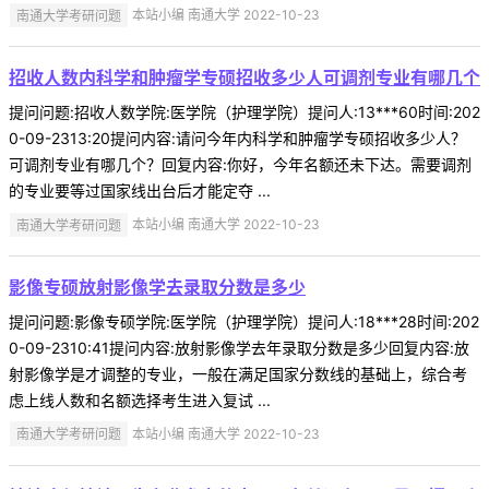
南通大学考研问题
本站小编 南通大学 2022-10-23
招收人数内科学和肿瘤学专硕招收多少人可调剂专业有哪几个
提问问题:招收人数学院:医学院（护理学院）提问人:13***60时间:202
0-09-2313:20提问内容:请问今年内科学和肿瘤学专硕招收多少人？
可调剂专业有哪几个？回复内容:你好，今年名额还未下达。需要调剂
的专业要等过国家线出台后才能定夺 ...
南通大学考研问题
本站小编 南通大学 2022-10-23
影像专硕放射影像学去录取分数是多少
提问问题:影像专硕学院:医学院（护理学院）提问人:18***28时间:202
0-09-2310:41提问内容:放射影像学去年录取分数是多少回复内容:放
射影像学是才调整的专业，一般在满足国家分数线的基础上，综合考
虑上线人数和名额选择考生进入复试 ...
南通大学考研问题
本站小编 南通大学 2022-10-23