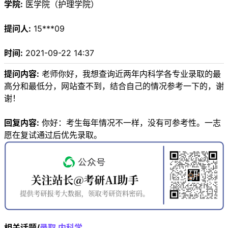
学院:
医学院（护理学院）
提问人:
15***09
时间:
2021-09-22 14:37
提问内容:
老师你好，我想查询近两年内科学各专业录取的最
高分和最低分，网站查不到，结合自己的情况参考一下的，谢
谢！
回复内容:
你好：考生每年情况不一样，没有可参考性。一志
愿在复试通过后优先录取。
相关话题/
录取
内科学