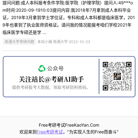
提问问题:成人本科报考条件学院:医学院（护理学院）提问人:49***o
m时间:2020-09-1910:03提问内容:我2018年7月拿到成人本科毕业
证，2019年3月拿到学士学位证，专科和成人本科都是临床医学，201
9年也拿到了执业医师资格证。请问我的情况能报考咱们学校2021年
临床医学专硕还是学 ...
南通大学考研问题
本站小编 南通大学 2022-10-23
Free考研考试FreeKaoYan.Com
欢迎来到
Free考研考试
，"为实现人生的Free而奋斗"