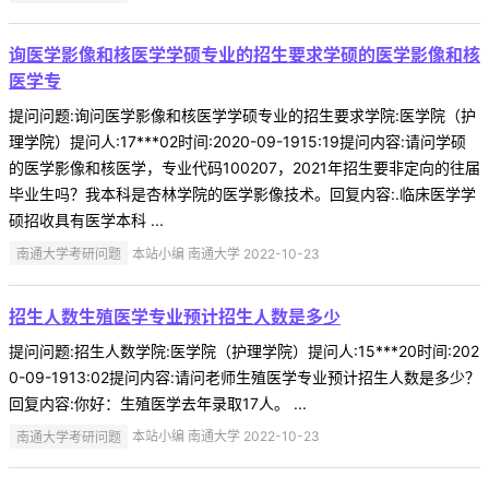
询医学影像和核医学学硕专业的招生要求学硕的医学影像和核
医学专
提问问题:询问医学影像和核医学学硕专业的招生要求学院:医学院（护
理学院）提问人:17***02时间:2020-09-1915:19提问内容:请问学硕
的医学影像和核医学，专业代码100207，2021年招生要非定向的往届
毕业生吗？我本科是杏林学院的医学影像技术。回复内容:.临床医学学
硕招收具有医学本科 ...
南通大学考研问题
本站小编 南通大学 2022-10-23
招生人数生殖医学专业预计招生人数是多少
提问问题:招生人数学院:医学院（护理学院）提问人:15***20时间:202
0-09-1913:02提问内容:请问老师生殖医学专业预计招生人数是多少？
回复内容:你好：生殖医学去年录取17人。 ...
南通大学考研问题
本站小编 南通大学 2022-10-23