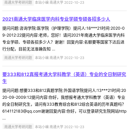
南通大学考研问题
本站小编 南通大学 2022-10-23
2021南通大学临床医学内科专业学硕专硕各招多少人
提问问题:咨询学院:医学院（护理学院）提问人:18***21时间:2020-0
9-2012:22提问内容:老师，您好！请问2021年南通大学临床医学内科
专业学硕、专硕各招多少人？谢谢！回复内容:名额要等国家下达后进
行分配，目前无法准确告知 ...
南通大学考研问题
本站小编 南通大学 2022-10-23
要333和812真报考通大学科教学（英语）专业的全日制研究
生
提问问题:想要333和812真题学院:外国语学院提问人:13***21时间:20
20-09-2009:12提问内容:你好，我想报考通大学科教学（英语）专业
的全日制研究生，请问有333教育综合和812综合英语的历年真题吗？
614112183@qq.com谢谢回复内容:你好，可以登录研究生院网站http
...
南通大学考研问题
本站小编 南通大学 2022-10-23