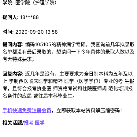
学院:
医学院（护理学院）
提问人:
18***88
时间:
2020-09-20 13:58
提问内容:
编码105105的精神病学专硕，我查询前几年拟录取
名单都没有最后录取的，想请问一下今年具体的录取人数以及
有无特殊要求。
回复内容:
近几年是没有，主要要求为全日制本科为五年及以
上 学制西医临床医学和精神 医学（医学学位）专业的考 生报
考，且符合报考执业医 师资格考试和住院医师规 范化培训报
名条件的应届 或往届本科毕业生。
手机快速免费注册会员
，立即获取本站资料解压缩密码！
相关话题/
报考
医学