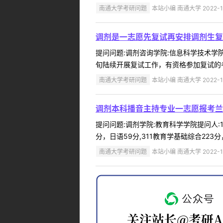
南通大学考研问题
本站小编 南通大学 2022-1
调剂是一志愿先复试再安排调剂生复
提问问题:调剂咨询学院:信息科学技术学院提
旬陆续开展复试工作，有资格参加复试的考
南通大学考研问题
本站小编 南通大学 2022-1
调剂本科播音主持专业一志愿报考兰
提问问题:调剂学院:教育科学学院提问人:18
分，日语59分,311教育学基础综合223
南通大学考研问题
本站小编 南通大学 2022-1