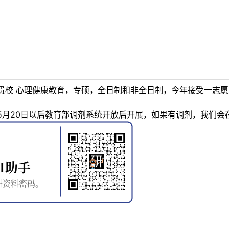
贵校 心理健康教育，专硕，全日制和非全日制，今年接受一志
5月20日以后教育部调剂系统开放后开展，如果有调剂，我们会