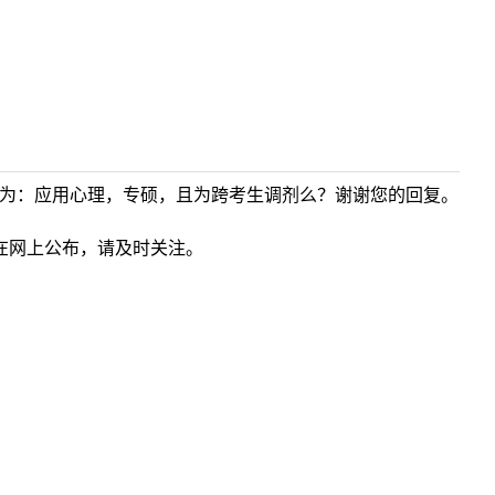
愿为：应用心理，专硕，且为跨考生调剂么？谢谢您的回复。
在网上公布，请及时关注。