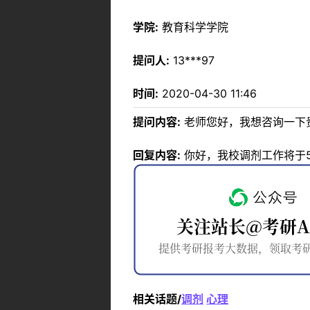
学院:
教育科学学院
提问人:
13***97
时间:
2020-04-30 11:46
提问内容:
老师您好，我想咨询一下
回复内容:
你好，我校调剂工作将于
相关话题/
调剂
心理