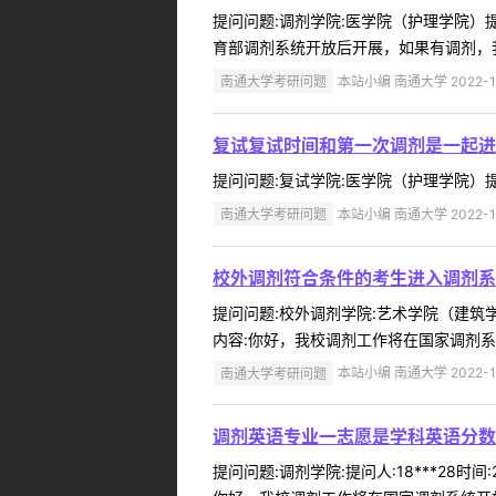
提问问题:调剂学院:医学院（护理学院）提问
育部调剂系统开放后开展，如果有调剂，我
南通大学考研问题
本站小编 南通大学 2022-1
复试复试时间和第一次调剂是一起进
提问问题:复试学院:医学院（护理学院）提问人
南通大学考研问题
本站小编 南通大学 2022-1
校外调剂符合条件的考生进入调剂系
提问问题:校外调剂学院:艺术学院（建筑学院
内容:你好，我校调剂工作将在国家调剂系
南通大学考研问题
本站小编 南通大学 2022-1
调剂英语专业一志愿是学科英语分数
提问问题:调剂学院:提问人:18***28