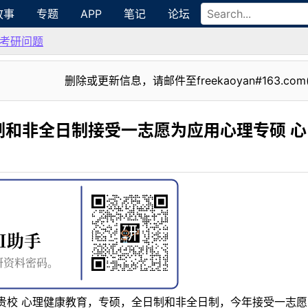
故事
专题
APP
笔记
论坛
考研问题
删除或更新信息，请邮件至freekaoyan#163.com
制和非全日制接受一志愿为应用心理专硕 心
贵校 心理健康教育，专硕，全日制和非全日制，今年接受一志