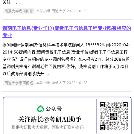
关注。 ...
南通大学考研问题
本站小编 南通大学 2022-10-23
调剂电子信息(专业学位)或者电子与信息工程专业吗有相应的
专业
提问问题:调剂学院:信息科学技术学院提问人:18***82时间:2020-04-
2914:58提问内容:请问贵校电子信息(专业学位)或者电子与信息工程
专业吗？请问有相应的专业调剂名额吗？本人报考211，总分268有希
望调剂贵校吗？谢谢老师回复内容:你好，我校调剂工作将于5月20日
以后教育部调剂系统开 ...
南通大学考研问题
本站小编 南通大学 2022-10-23