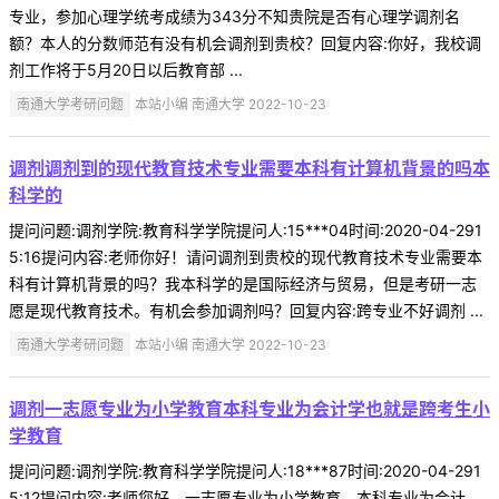
专业，参加心理学统考成绩为343分不知贵院是否有心理学调剂名
额？本人的分数师范有没有机会调剂到贵校？回复内容:你好，我校调
剂工作将于5月20日以后教育部 ...
南通大学考研问题
本站小编 南通大学 2022-10-23
调剂调剂到的现代教育技术专业需要本科有计算机背景的吗本
科学的
提问问题:调剂学院:教育科学学院提问人:15***04时间:2020-04-291
5:16提问内容:老师你好！请问调剂到贵校的现代教育技术专业需要本
科有计算机背景的吗？我本科学的是国际经济与贸易，但是考研一志
愿是现代教育技术。有机会参加调剂吗？回复内容:跨专业不好调剂 ...
南通大学考研问题
本站小编 南通大学 2022-10-23
调剂一志愿专业为小学教育本科专业为会计学也就是跨考生小
学教育
提问问题:调剂学院:教育科学学院提问人:18***87时间:2020-04-291
5:12提问内容:老师您好，一志愿专业为小学教育，本科专业为会计