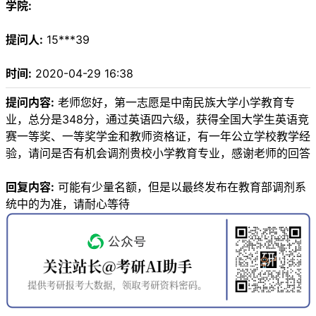
学院:
提问人:
15***39
时间:
2020-04-29 16:38
提问内容:
老师您好，第一志愿是中南民族大学小学教育专
业，总分是348分，通过英语四六级，获得全国大学生英语竞
赛一等奖、一等奖学金和教师资格证，有一年公立学校教学经
验，请问是否有机会调剂贵校小学教育专业，感谢老师的回答
回复内容:
可能有少量名额，但是以最终发布在教育部调剂系
统中的为准，请耐心等待