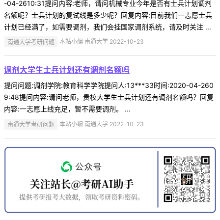
-04-2610:31提问内容:老师，请问机械专业今年是否有士兵计划调剂
名额呢？士兵计划的复试线是多少呢？回复内容:目前我们一志愿士兵
计划已经满了，如需要调剂，我们会挂国家调剂系统，请及时关注 ...
南通大学考研问题
本站小编 南通大学 2022-10-23
调剂大学生士兵计划还有调剂名额吗
提问问题:调剂学院:教育科学学院提问人:13***33时间:2020-04-260
9:48提问内容:请问老师，贵校大学生士兵计划还有调剂名额吗？回复
内容:一志愿上线充足，暂不需要调剂。 ...
南通大学考研问题
本站小编 南通大学 2022-10-23