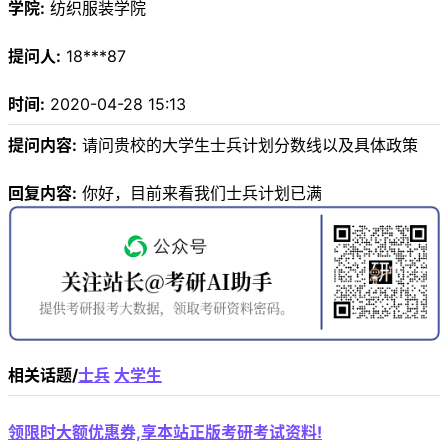
学院:
纺织服装学院
提问人:
18***87
时间:
2020-04-28 15:13
提问内容:
请问贵校的大学生士兵计划分数线以及具体政策
回复内容:
你好，目前来看我们士兵计划已满
相关话题/
士兵
大学生
领限时大额优惠券,享本站正版考研考试资料!