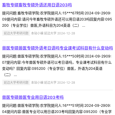
畜牧专硕畜牧专硕外语还用日语203吗
提问问题:畜牧专硕学院:农学院提问人:15***67时间:2024-09-2909:
09提问内容:请问今年畜牧专硕外语还可以用日语203吗回复内容:095
200（专业学位）兽医,外语科目为204英语（二） ...
延边大学考研问题
本站小编 延边大学 2024-12-28
兽医专硕兽医专硕外语考日语吗专业课考试科目有什么变动吗
提问问题:兽医专硕学院:农学院提问人:15***50时间:2024-09-2909:
07提问内容:今年兽医专硕外语可以考日语吗，专业课考试科目有什么
变动吗？回复内容:095200（专业学位）兽医，外语为204英语
（二） ...
延边大学考研问题
本站小编 延边大学 2024-12-28
兽医专硕兽医专业用日语203考吗
提问问题:兽医专硕学院:农学院提问人:16***51时间:2024-09-2909:
04提问内容:兽医专业可以用日语203考吗回复内容:095200（专业学