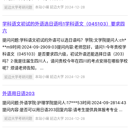
延边大学考研问题
本站小编 延边大学 2024-12-28
学科语文初试的外语选日语吗1学科语文（045103）要求四
六
提问问题:学科语文初试的外语可以选日语吗？学院:文学院提问人:ch*
**m9时间:2024-09-2909:03提问内容:老师您好，请问1:今年贵校学
科语文（045103）是否要求四六级，初试外语还能选择日语（203）
吗？2:我是往届生四川人，请问贵校今年在四川的考点安排在哪些学校
呢？烦请老师告知， ...
延边大学考研问题
本站小编 延边大学 2024-12-28
外语用日语203
提问问题:外语学院:护理学院提问人:17***53时间:2024-09-2814:43
提问内容:是否可以用日语203回复内容:请考生提供具体报考专业 ...
延边大学考研问题
本站小编 延边大学 2024-12-28