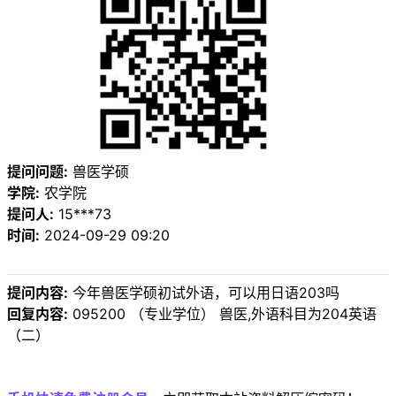
提问问题:
兽医学硕
学院:
农学院
提问人:
15***73
时间:
2024-09-29 09:20
提问内容:
今年兽医学硕初试外语，可以用日语203吗
回复内容:
095200 （专业学位） 兽医,外语科目为204英语
（二）