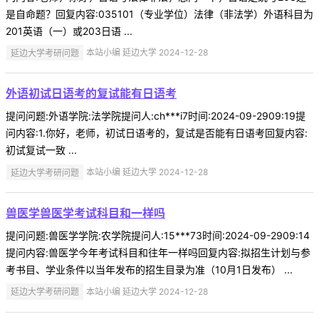
是自命题？回复内容:035101（专业学位）法律（非法学）外语科目为
201英语（一）或203日语 ...
延边大学考研问题
本站小编 延边大学 2024-12-28
外语初试日语考的复试能有日语考
提问问题:外语学院:法学院提问人:ch***i7时间:2024-09-2909:19提
问内容:1.你好，老师，初试日语考的，复试是否能有日语考回复内容:
初试复试一致 ...
延边大学考研问题
本站小编 延边大学 2024-12-28
兽医学兽医学考试科目和一样吗
提问问题:兽医学学院:农学院提问人:15***73时间:2024-09-2909:14
提问内容:兽医学今年考试科目和往年一样吗回复内容:拟招生计划与参
考书目、学业条件以当年发布的招生目录为准（10月1日发布） ...
延边大学考研问题
本站小编 延边大学 2024-12-28